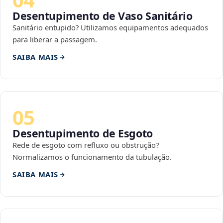
Desentupimento de Vaso Sanitário
Sanitário entupido? Utilizamos equipamentos adequados
para liberar a passagem.
SAIBA MAIS
05
Desentupimento de Esgoto
Rede de esgoto com refluxo ou obstrução?
Normalizamos o funcionamento da tubulação.
SAIBA MAIS