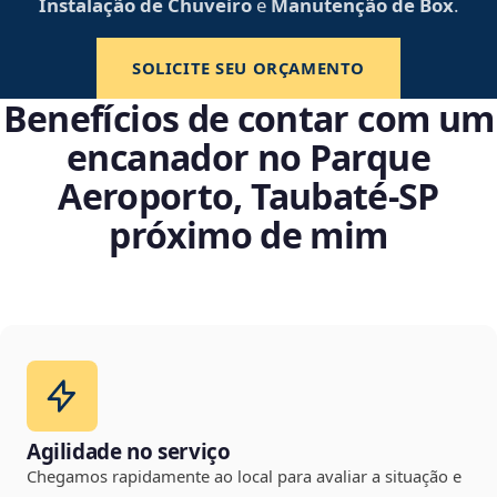
Instalação de Chuveiro
e
Manutenção de Box
.
SOLICITE SEU ORÇAMENTO
Benefícios de contar com um
encanador no Parque
Aeroporto, Taubaté‑SP
próximo de mim
Agilidade no serviço
Chegamos rapidamente ao local para avaliar a situação e