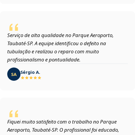
Serviço de alta qualidade no Parque Aeroporto,
Taubaté‑SP. A equipe identificou o defeito na
tubulação e realizou o reparo com muito
profissionalismo e pontualidade.
Sérgio A.
SA
Fiquei muito satisfeito com o trabalho no Parque
Aeroporto, Taubaté‑SP. O profissional foi educado,