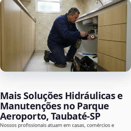
Mais Soluções Hidráulicas e
Manutenções no Parque
Aeroporto, Taubaté‑SP
Nossos profissionais atuam em casas, comércios e