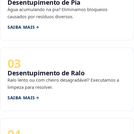
Desentupimento de Pia
Água acumulando na pia? Eliminamos bloqueios
causados por resíduos diversos.
SAIBA MAIS
03
Desentupimento de Ralo
Ralo lento ou com cheiro desagradável? Executamos a
limpeza para resolver.
SAIBA MAIS
04