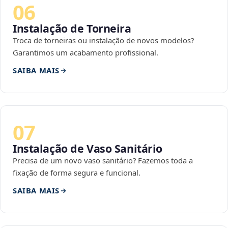
06
Instalação de Torneira
Troca de torneiras ou instalação de novos modelos?
Garantimos um acabamento profissional.
SAIBA MAIS
07
Instalação de Vaso Sanitário
Precisa de um novo vaso sanitário? Fazemos toda a
fixação de forma segura e funcional.
SAIBA MAIS