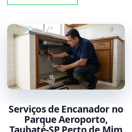
Serviços de Encanador no
Parque Aeroporto,
Taubaté‑SP Perto de Mim