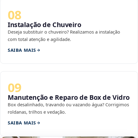
08
Instalação de Chuveiro
Deseja substituir o chuveiro? Realizamos a instalação
com total atenção e agilidade.
SAIBA MAIS
09
Manutenção e Reparo de Box de Vidro
Box desalinhado, travando ou vazando água? Corrigimos
roldanas, trilhos e vedação.
SAIBA MAIS