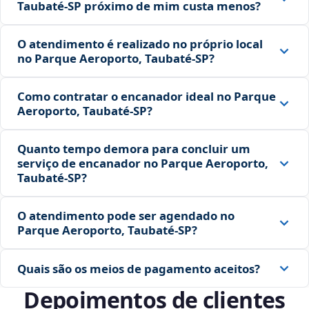
Taubaté‑SP próximo de mim custa menos?
O atendimento é realizado no próprio local
no Parque Aeroporto, Taubaté‑SP?
Como contratar o encanador ideal no Parque
Aeroporto, Taubaté‑SP?
Quanto tempo demora para concluir um
serviço de encanador no Parque Aeroporto,
Taubaté‑SP?
O atendimento pode ser agendado no
Parque Aeroporto, Taubaté‑SP?
Quais são os meios de pagamento aceitos?
Depoimentos de clientes