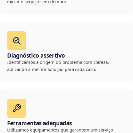
iniciar o serviço sem demora.
Diagnóstico assertivo
Identificamos a origem do problema com clareza,
aplicando a melhor solução para cada caso.
Ferramentas adequadas
Utilizamos equipamentos que garantem um serviço