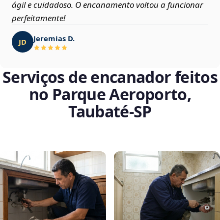
ágil e cuidadoso. O encanamento voltou a funcionar
perfeitamente!
Jeremias D.
JD
Serviços de encanador feitos
no Parque Aeroporto,
Taubaté‑SP