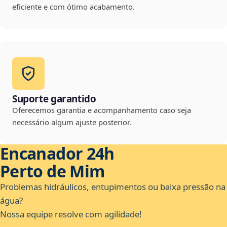
eficiente e com ótimo acabamento.
Suporte garantido
Oferecemos garantia e acompanhamento caso seja
necessário algum ajuste posterior.
Encanador 24h
Perto de Mim
Problemas hidráulicos, entupimentos ou baixa pressão na
água?
Nossa equipe resolve com agilidade!