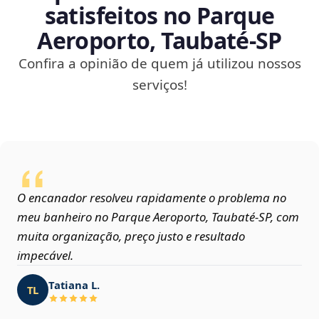
satisfeitos no Parque
Aeroporto, Taubaté‑SP
Confira a opinião de quem já utilizou nossos
serviços!
O encanador resolveu rapidamente o problema no
meu banheiro no Parque Aeroporto, Taubaté‑SP, com
muita organização, preço justo e resultado
impecável.
Tatiana L.
TL