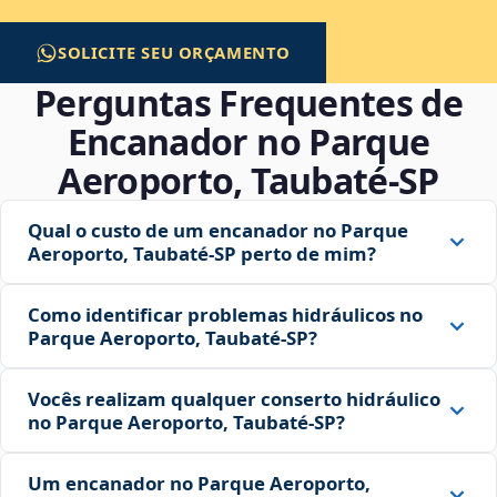
SOLICITE SEU ORÇAMENTO
Perguntas Frequentes de
Encanador no Parque
Aeroporto, Taubaté‑SP
Qual o custo de um encanador no Parque
Aeroporto, Taubaté‑SP perto de mim?
Como identificar problemas hidráulicos no
Parque Aeroporto, Taubaté‑SP?
Vocês realizam qualquer conserto hidráulico
no Parque Aeroporto, Taubaté‑SP?
Um encanador no Parque Aeroporto,