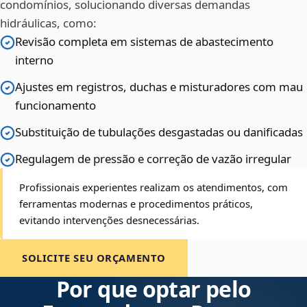
condomínios, solucionando diversas demandas
hidráulicas, como:
Revisão completa em sistemas de abastecimento
interno
Ajustes em registros, duchas e misturadores com mau
funcionamento
Substituição de tubulações desgastadas ou danificadas
Regulagem de pressão e correção de vazão irregular
Profissionais experientes realizam os atendimentos, com
ferramentas modernas e procedimentos práticos,
evitando intervenções desnecessárias.
SOLICITE SEU ORÇAMENTO
Por que optar pelo