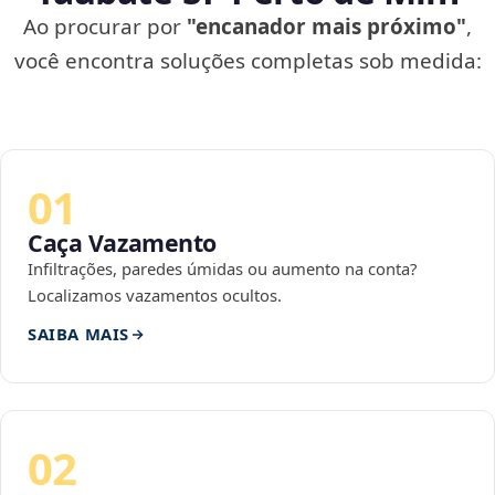
Ao procurar por
"encanador mais próximo"
,
você encontra soluções completas sob medida:
01
Caça Vazamento
Infiltrações, paredes úmidas ou aumento na conta?
Localizamos vazamentos ocultos.
SAIBA MAIS
02