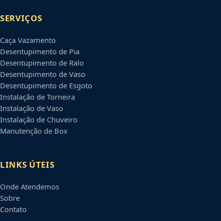
SERVIÇOS
Caça Vazamento
Desentupimento de Pia
Desentupimento de Ralo
Desentupimento de Vaso
Desentupimento de Esgoto
Instalação de Torneira
Instalação de Vaso
Instalação de Chuveiro
Manutenção de Box
LINKS ÚTEIS
Onde Atendemos
Sobre
Contato