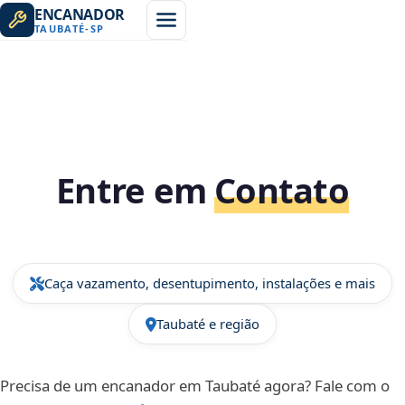
ENCANADOR
TAUBATÉ
-
SP
Entre em
Contato
Caça vazamento, desentupimento, instalações e mais
Taubaté e região
Precisa de um encanador em Taubaté agora? Fale com o