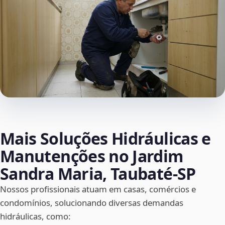
Mais Soluções Hidráulicas e
Manutenções no Jardim
Sandra Maria, Taubaté‑SP
Nossos profissionais atuam em casas, comércios e
condomínios, solucionando diversas demandas
hidráulicas, como: