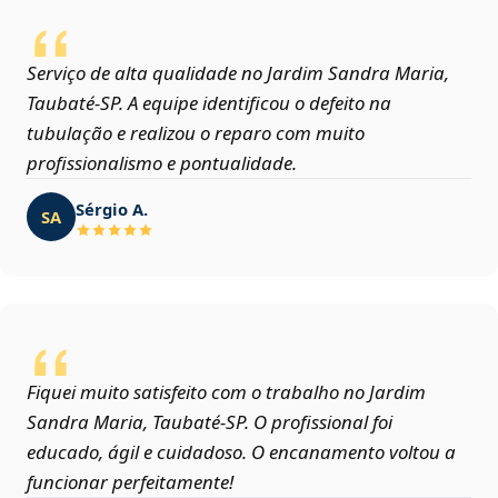
Serviço de alta qualidade no Jardim Sandra Maria,
Taubaté‑SP. A equipe identificou o defeito na
tubulação e realizou o reparo com muito
profissionalismo e pontualidade.
Sérgio A.
SA
Fiquei muito satisfeito com o trabalho no Jardim
Sandra Maria, Taubaté‑SP. O profissional foi
educado, ágil e cuidadoso. O encanamento voltou a
funcionar perfeitamente!