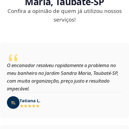
Maria, Taubaté‑SP
Confira a opinião de quem já utilizou nossos
serviços!
O encanador resolveu rapidamente o problema no
meu banheiro no Jardim Sandra Maria, Taubaté‑SP,
com muita organização, preço justo e resultado
impecável.
Tatiana L.
TL