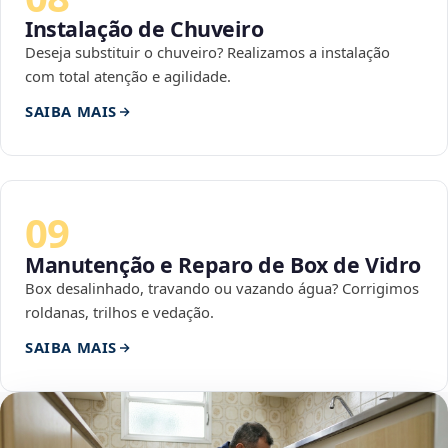
Instalação de Chuveiro
Deseja substituir o chuveiro? Realizamos a instalação
com total atenção e agilidade.
SAIBA MAIS
09
Manutenção e Reparo de Box de Vidro
Box desalinhado, travando ou vazando água? Corrigimos
roldanas, trilhos e vedação.
SAIBA MAIS