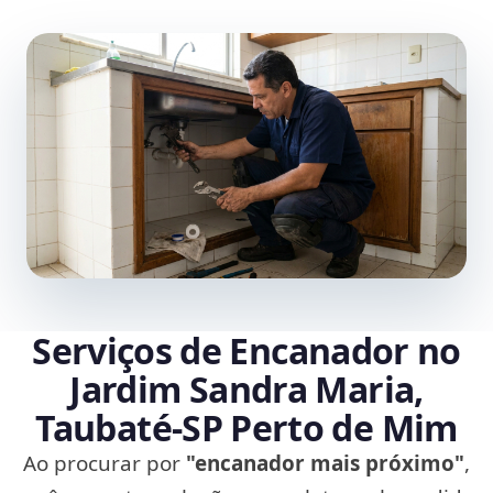
Serviços de Encanador no
Jardim Sandra Maria,
Taubaté‑SP Perto de Mim
Ao procurar por
"encanador mais próximo"
,