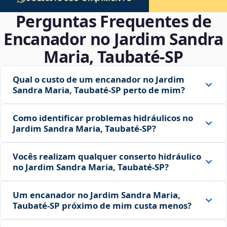
Perguntas Frequentes de
Encanador no Jardim Sandra
Maria, Taubaté‑SP
Qual o custo de um encanador no Jardim
Sandra Maria, Taubaté‑SP perto de mim?
Como identificar problemas hidráulicos no
Jardim Sandra Maria, Taubaté‑SP?
Vocês realizam qualquer conserto hidráulico
no Jardim Sandra Maria, Taubaté‑SP?
Um encanador no Jardim Sandra Maria,
Taubaté‑SP próximo de mim custa menos?