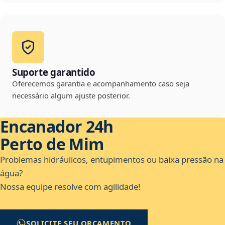
Suporte garantido
Oferecemos garantia e acompanhamento caso seja
necessário algum ajuste posterior.
Encanador 24h
Perto de Mim
Problemas hidráulicos, entupimentos ou baixa pressão na
água?
Nossa equipe resolve com agilidade!
SOLICITE SEU ORÇAMENTO