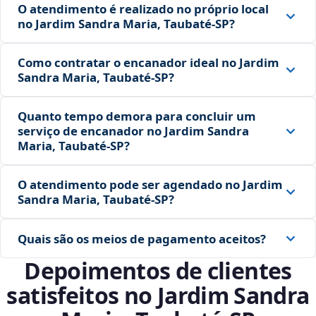
O atendimento é realizado no próprio local
no Jardim Sandra Maria, Taubaté‑SP?
Como contratar o encanador ideal no Jardim
Sandra Maria, Taubaté‑SP?
Quanto tempo demora para concluir um
serviço de encanador no Jardim Sandra
Maria, Taubaté‑SP?
O atendimento pode ser agendado no Jardim
Sandra Maria, Taubaté‑SP?
Quais são os meios de pagamento aceitos?
Depoimentos de clientes
satisfeitos no Jardim Sandra