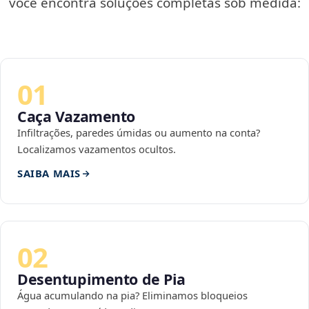
você encontra soluções completas sob medida:
01
Caça Vazamento
Infiltrações, paredes úmidas ou aumento na conta?
Localizamos vazamentos ocultos.
SAIBA MAIS
02
Desentupimento de Pia
Água acumulando na pia? Eliminamos bloqueios