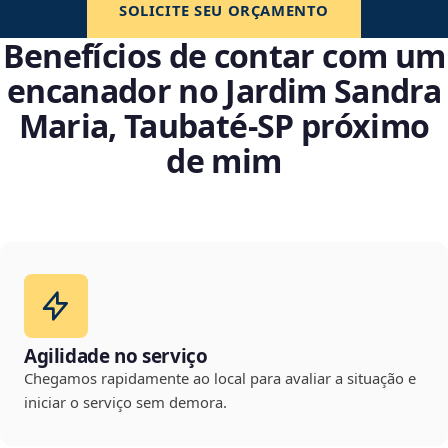
SOLICITE SEU ORÇAMENTO
Benefícios de contar com um
encanador no Jardim Sandra
Maria, Taubaté‑SP próximo
de mim
Agilidade no serviço
Chegamos rapidamente ao local para avaliar a situação e
iniciar o serviço sem demora.