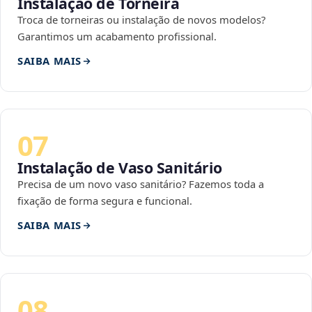
Instalação de Torneira
Troca de torneiras ou instalação de novos modelos?
Garantimos um acabamento profissional.
SAIBA MAIS
07
Instalação de Vaso Sanitário
Precisa de um novo vaso sanitário? Fazemos toda a
fixação de forma segura e funcional.
SAIBA MAIS
08