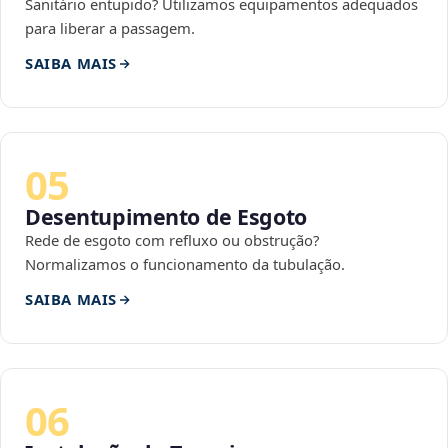
Sanitário entupido? Utilizamos equipamentos adequados
para liberar a passagem.
SAIBA MAIS
05
Desentupimento de Esgoto
Rede de esgoto com refluxo ou obstrução?
Normalizamos o funcionamento da tubulação.
SAIBA MAIS
06