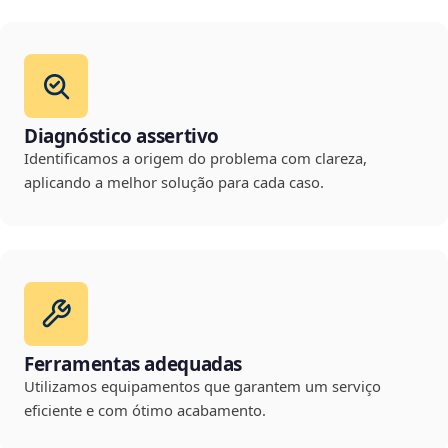
Diagnóstico assertivo
Identificamos a origem do problema com clareza,
aplicando a melhor solução para cada caso.
Ferramentas adequadas
Utilizamos equipamentos que garantem um serviço
eficiente e com ótimo acabamento.