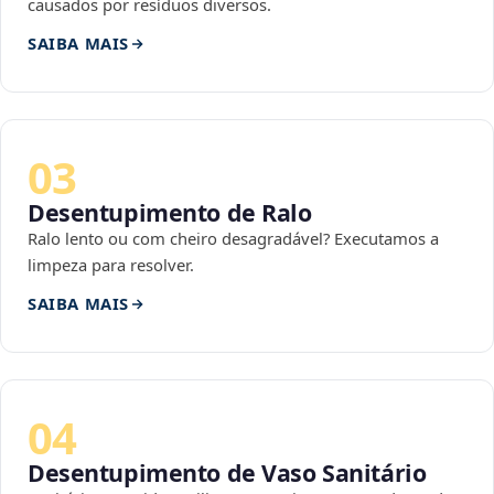
causados por resíduos diversos.
SAIBA MAIS
03
Desentupimento de Ralo
Ralo lento ou com cheiro desagradável? Executamos a
limpeza para resolver.
SAIBA MAIS
04
Desentupimento de Vaso Sanitário