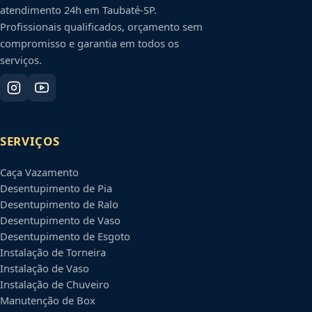
atendimento 24h em
Taubaté
-
SP
.
Profissionais qualificados, orçamento sem
compromisso e garantia em todos os
serviços.
SERVIÇOS
Caça Vazamento
Desentupimento de Pia
Desentupimento de Ralo
Desentupimento de Vaso
Desentupimento de Esgoto
Instalação de Torneira
Instalação de Vaso
Instalação de Chuveiro
Manutenção de Box