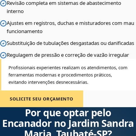
Revisão completa em sistemas de abastecimento
interno
Ajustes em registros, duchas e misturadores com mau
funcionamento
Substituição de tubulações desgastadas ou danificadas
Regulagem de pressão e correção de vazão irregular
Profissionais experientes realizam os atendimentos, com
ferramentas modernas e procedimentos práticos,
evitando intervenções desnecessárias.
SOLICITE SEU ORÇAMENTO
Por que optar pelo
Encanador no Jardim Sandra
Maria, Taubaté‑SP?