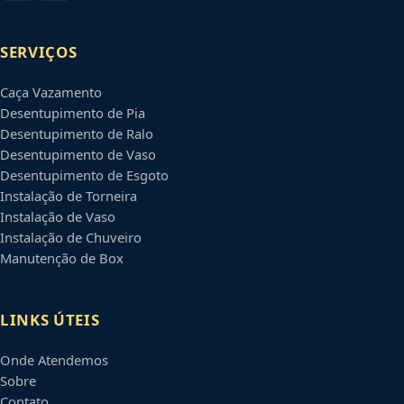
SERVIÇOS
Caça Vazamento
Desentupimento de Pia
Desentupimento de Ralo
Desentupimento de Vaso
Desentupimento de Esgoto
Instalação de Torneira
Instalação de Vaso
Instalação de Chuveiro
Manutenção de Box
LINKS ÚTEIS
Onde Atendemos
Sobre
Contato