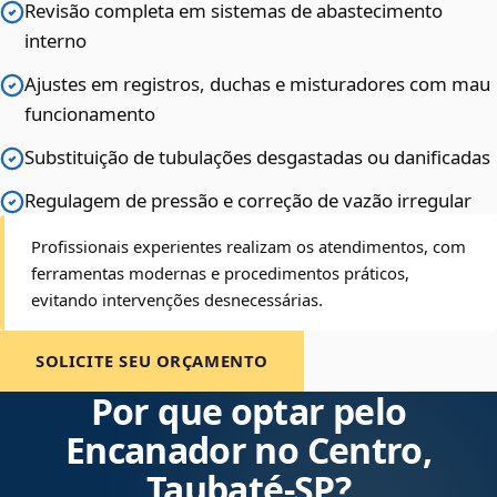
Revisão completa em sistemas de abastecimento
interno
Ajustes em registros, duchas e misturadores com mau
funcionamento
Substituição de tubulações desgastadas ou danificadas
Regulagem de pressão e correção de vazão irregular
Profissionais experientes realizam os atendimentos, com
ferramentas modernas e procedimentos práticos,
evitando intervenções desnecessárias.
SOLICITE SEU ORÇAMENTO
Por que optar pelo
Encanador no Centro,
Taubaté‑SP?