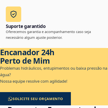
Suporte garantido
Oferecemos garantia e acompanhamento caso seja
necessário algum ajuste posterior.
Encanador 24h
Perto de Mim
Problemas hidráulicos, entupimentos ou baixa pressão na
água?
Nossa equipe resolve com agilidade!
SOLICITE SEU ORÇAMENTO