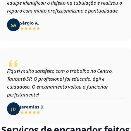
equipe identificou o defeito na tubulação e realizou o
reparo com muito profissionalismo e pontualidade.
Sérgio A.
SA
Fiquei muito satisfeito com o trabalho no Centro,
Taubaté‑SP. O profissional foi educado, ágil e
cuidadoso. O encanamento voltou a funcionar
perfeitamente!
Jeremias D.
JD
Serviços de encanador feitos