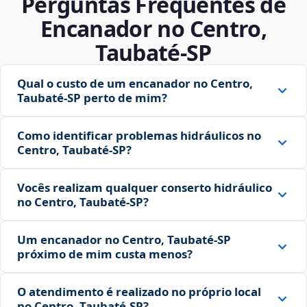
Perguntas Frequentes de
Encanador no Centro,
Taubaté‑SP
Qual o custo de um encanador no Centro,
Taubaté‑SP perto de mim?
Como identificar problemas hidráulicos no
Centro, Taubaté‑SP?
Vocês realizam qualquer conserto hidráulico
no Centro, Taubaté‑SP?
Um encanador no Centro, Taubaté‑SP
próximo de mim custa menos?
O atendimento é realizado no próprio local
no Centro, Taubaté‑SP?