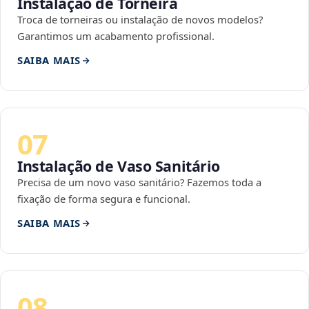
Instalação de Torneira
Troca de torneiras ou instalação de novos modelos?
Garantimos um acabamento profissional.
SAIBA MAIS
07
Instalação de Vaso Sanitário
Precisa de um novo vaso sanitário? Fazemos toda a
fixação de forma segura e funcional.
SAIBA MAIS
08