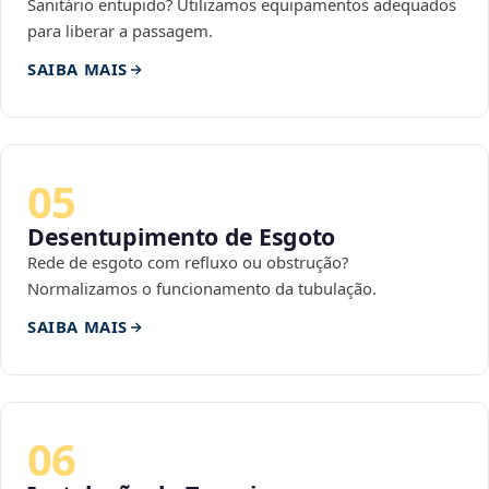
Sanitário entupido? Utilizamos equipamentos adequados
para liberar a passagem.
SAIBA MAIS
05
Desentupimento de Esgoto
Rede de esgoto com refluxo ou obstrução?
Normalizamos o funcionamento da tubulação.
SAIBA MAIS
06