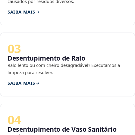
causados por resíduos diversos.
SAIBA MAIS
03
Desentupimento de Ralo
Ralo lento ou com cheiro desagradável? Executamos a
limpeza para resolver.
SAIBA MAIS
04
Desentupimento de Vaso Sanitário