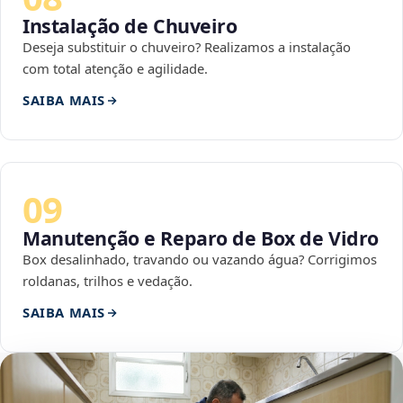
Instalação de Chuveiro
Deseja substituir o chuveiro? Realizamos a instalação
com total atenção e agilidade.
SAIBA MAIS
09
Manutenção e Reparo de Box de Vidro
Box desalinhado, travando ou vazando água? Corrigimos
roldanas, trilhos e vedação.
SAIBA MAIS