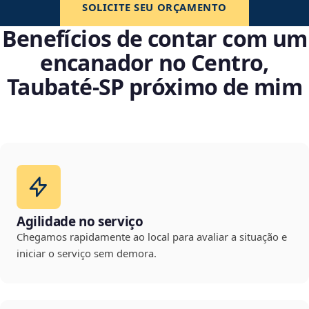
SOLICITE SEU ORÇAMENTO
Benefícios de contar com um
encanador no Centro,
Taubaté‑SP próximo de mim
Agilidade no serviço
Chegamos rapidamente ao local para avaliar a situação e
iniciar o serviço sem demora.