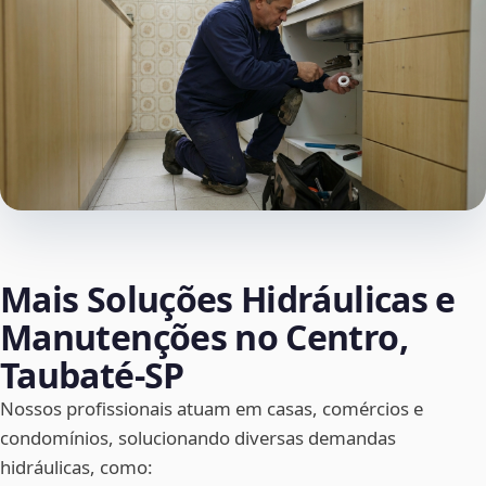
Mais Soluções Hidráulicas e
Manutenções no Centro,
Taubaté‑SP
Nossos profissionais atuam em casas, comércios e
condomínios, solucionando diversas demandas
hidráulicas, como: