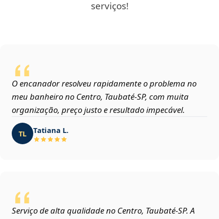
serviços!
O encanador resolveu rapidamente o problema no
meu banheiro no Centro, Taubaté‑SP, com muita
organização, preço justo e resultado impecável.
Tatiana L.
TL
Serviço de alta qualidade no Centro, Taubaté‑SP. A