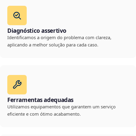
Diagnóstico assertivo
Identificamos a origem do problema com clareza,
aplicando a melhor solução para cada caso.
Ferramentas adequadas
Utilizamos equipamentos que garantem um serviço
eficiente e com ótimo acabamento.