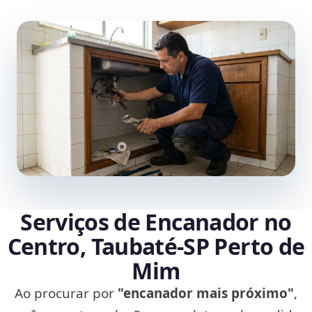
Serviços de Encanador no
Centro, Taubaté‑SP Perto de
Mim
Ao procurar por
"encanador mais próximo"
,