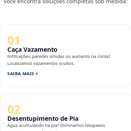
você encontra soluções completas sob medida:
01
Caça Vazamento
Infiltrações, paredes úmidas ou aumento na conta?
Localizamos vazamentos ocultos.
SAIBA MAIS
02
Desentupimento de Pia
Água acumulando na pia? Eliminamos bloqueios