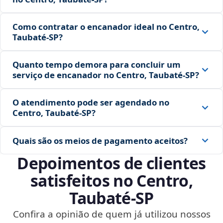
Como contratar o encanador ideal no Centro,
Taubaté‑SP?
Quanto tempo demora para concluir um
serviço de encanador no Centro, Taubaté‑SP?
O atendimento pode ser agendado no
Centro, Taubaté‑SP?
Quais são os meios de pagamento aceitos?
Depoimentos de clientes
satisfeitos no Centro,
Taubaté‑SP
Confira a opinião de quem já utilizou nossos