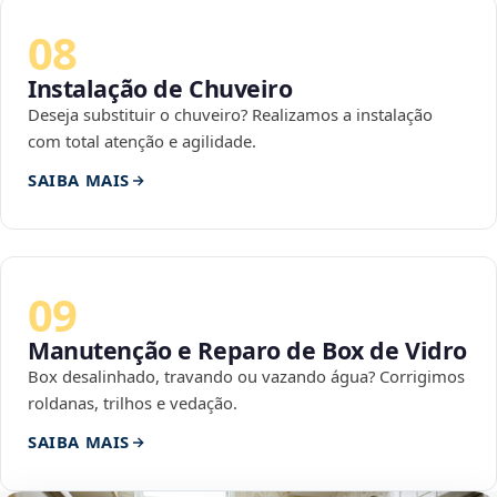
08
Instalação de Chuveiro
Deseja substituir o chuveiro? Realizamos a instalação
com total atenção e agilidade.
SAIBA MAIS
09
Manutenção e Reparo de Box de Vidro
Box desalinhado, travando ou vazando água? Corrigimos
roldanas, trilhos e vedação.
SAIBA MAIS