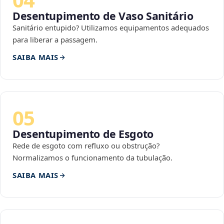
Desentupimento de Vaso Sanitário
Sanitário entupido? Utilizamos equipamentos adequados
para liberar a passagem.
SAIBA MAIS
05
Desentupimento de Esgoto
Rede de esgoto com refluxo ou obstrução?
Normalizamos o funcionamento da tubulação.
SAIBA MAIS