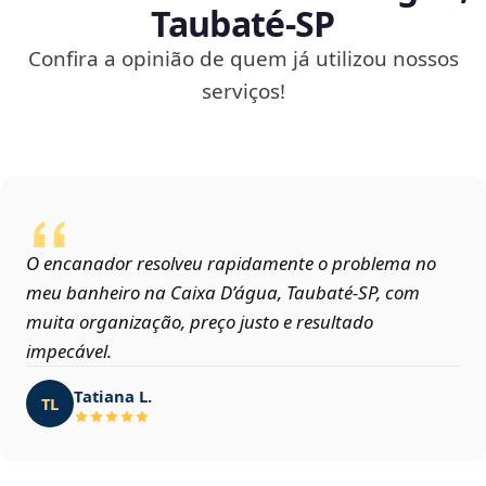
Taubaté‑SP
Confira a opinião de quem já utilizou nossos
serviços!
O encanador resolveu rapidamente o problema no
meu banheiro na Caixa D’água, Taubaté‑SP, com
muita organização, preço justo e resultado
impecável.
Tatiana L.
TL