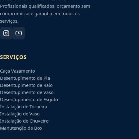
Profissionais qualificados, orçamento sem
compromisso e garantia em todos os
serviços.
SERVIÇOS
Caça Vazamento
Desentupimento de Pia
Desentupimento de Ralo
Desentupimento de Vaso
Desentupimento de Esgoto
Instalação de Torneira
Instalação de Vaso
Instalação de Chuveiro
Manutenção de Box