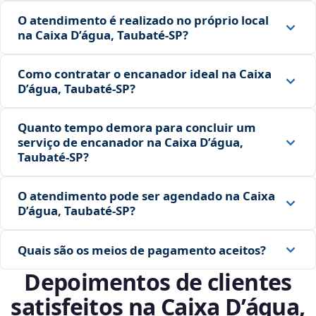
O atendimento é realizado no próprio local
na Caixa D’água, Taubaté‑SP?
Como contratar o encanador ideal na Caixa
D’água, Taubaté‑SP?
Quanto tempo demora para concluir um
serviço de encanador na Caixa D’água,
Taubaté‑SP?
O atendimento pode ser agendado na Caixa
D’água, Taubaté‑SP?
Quais são os meios de pagamento aceitos?
Depoimentos de clientes
satisfeitos na Caixa D’água,