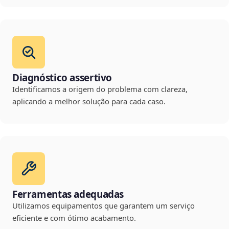
Diagnóstico assertivo
Identificamos a origem do problema com clareza,
aplicando a melhor solução para cada caso.
Ferramentas adequadas
Utilizamos equipamentos que garantem um serviço
eficiente e com ótimo acabamento.