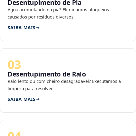
Desentupimento de Pia
Água acumulando na pia? Eliminamos bloqueios
causados por resíduos diversos.
SAIBA MAIS
03
Desentupimento de Ralo
Ralo lento ou com cheiro desagradável? Executamos a
limpeza para resolver.
SAIBA MAIS
04