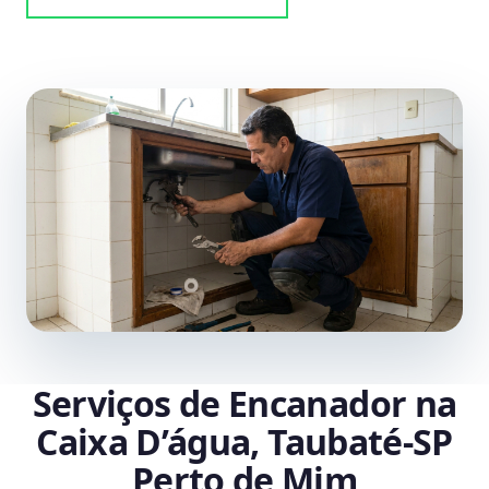
Serviços de Encanador na
Caixa D’água, Taubaté‑SP
Perto de Mim