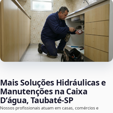
Mais Soluções Hidráulicas e
Manutenções na Caixa
D’água, Taubaté‑SP
Nossos profissionais atuam em casas, comércios e