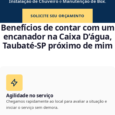
Instalação de Chuveiro
e
Manutenção de Box
.
SOLICITE SEU ORÇAMENTO
Benefícios de contar com um
encanador na Caixa D’água,
Taubaté‑SP próximo de mim
Agilidade no serviço
Chegamos rapidamente ao local para avaliar a situação e
iniciar o serviço sem demora.