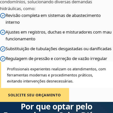
condomínios, solucionando diversas demandas
hidráulicas, como:
Revisão completa em sistemas de abastecimento
interno
Ajustes em registros, duchas e misturadores com mau
funcionamento
Substituição de tubulações desgastadas ou danificadas
Regulagem de pressão e correção de vazão irregular
Profissionais experientes realizam os atendimentos, com
ferramentas modernas e procedimentos práticos,
evitando intervenções desnecessárias.
SOLICITE SEU ORÇAMENTO
Por que optar pelo