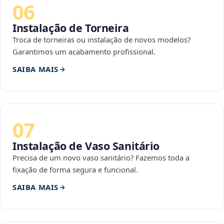
06
Instalação de Torneira
Troca de torneiras ou instalação de novos modelos?
Garantimos um acabamento profissional.
SAIBA MAIS
07
Instalação de Vaso Sanitário
Precisa de um novo vaso sanitário? Fazemos toda a
fixação de forma segura e funcional.
SAIBA MAIS