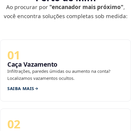
Ao procurar por
"encanador mais próximo"
,
você encontra soluções completas sob medida:
01
Caça Vazamento
Infiltrações, paredes úmidas ou aumento na conta?
Localizamos vazamentos ocultos.
SAIBA MAIS
02