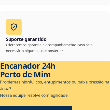
Suporte garantido
Oferecemos garantia e acompanhamento caso seja
necessário algum ajuste posterior.
Encanador 24h
Perto de Mim
Problemas hidráulicos, entupimentos ou baixa pressão na
água?
Nossa equipe resolve com agilidade!