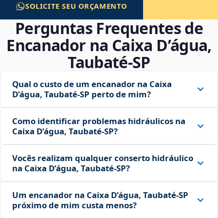
SOLICITE SEU ORÇAMENTO
Perguntas Frequentes de
Encanador na Caixa D’água,
Taubaté‑SP
Qual o custo de um encanador na Caixa
D’água, Taubaté‑SP perto de mim?
Como identificar problemas hidráulicos na
Caixa D’água, Taubaté‑SP?
Vocês realizam qualquer conserto hidráulico
na Caixa D’água, Taubaté‑SP?
Um encanador na Caixa D’água, Taubaté‑SP
próximo de mim custa menos?