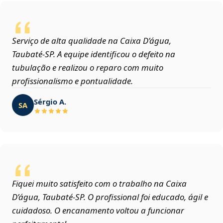
Serviço de alta qualidade na Caixa D’água,
Taubaté‑SP. A equipe identificou o defeito na
tubulação e realizou o reparo com muito
profissionalismo e pontualidade.
Sérgio A.
SA
Fiquei muito satisfeito com o trabalho na Caixa
D’água, Taubaté‑SP. O profissional foi educado, ágil e
cuidadoso. O encanamento voltou a funcionar