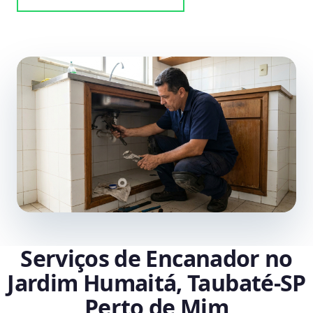
Serviços de Encanador no
Jardim Humaitá, Taubaté‑SP
Perto de Mim