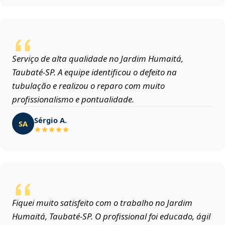
Serviço de alta qualidade no Jardim Humaitá,
Taubaté‑SP. A equipe identificou o defeito na
tubulação e realizou o reparo com muito
profissionalismo e pontualidade.
Sérgio A.
SA
Fiquei muito satisfeito com o trabalho no Jardim
Humaitá, Taubaté‑SP. O profissional foi educado, ágil