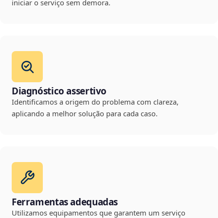
iniciar o serviço sem demora.
Diagnóstico assertivo
Identificamos a origem do problema com clareza,
aplicando a melhor solução para cada caso.
Ferramentas adequadas
Utilizamos equipamentos que garantem um serviço