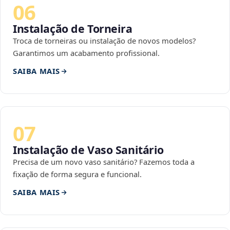
06
Instalação de Torneira
Troca de torneiras ou instalação de novos modelos?
Garantimos um acabamento profissional.
SAIBA MAIS
07
Instalação de Vaso Sanitário
Precisa de um novo vaso sanitário? Fazemos toda a
fixação de forma segura e funcional.
SAIBA MAIS