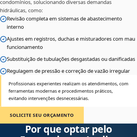
condomínios, solucionando diversas demandas
hidráulicas, como:
Revisão completa em sistemas de abastecimento
interno
Ajustes em registros, duchas e misturadores com mau
funcionamento
Substituição de tubulações desgastadas ou danificadas
Regulagem de pressão e correção de vazão irregular
Profissionais experientes realizam os atendimentos, com
ferramentas modernas e procedimentos práticos,
evitando intervenções desnecessárias.
SOLICITE SEU ORÇAMENTO
Por que optar pelo