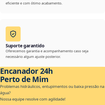
eficiente e com ótimo acabamento.
Suporte garantido
Oferecemos garantia e acompanhamento caso seja
necessário algum ajuste posterior.
Encanador 24h
Perto de Mim
Problemas hidráulicos, entupimentos ou baixa pressão na
água?
Nossa equipe resolve com agilidade!