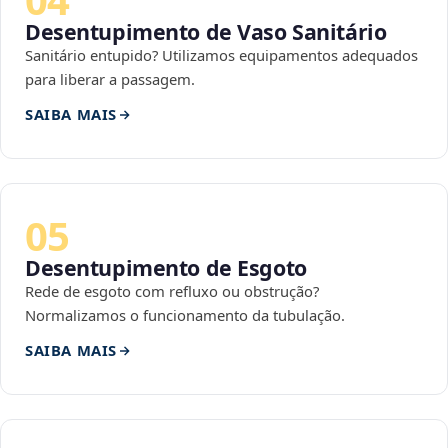
Desentupimento de Vaso Sanitário
Sanitário entupido? Utilizamos equipamentos adequados
para liberar a passagem.
SAIBA MAIS
05
Desentupimento de Esgoto
Rede de esgoto com refluxo ou obstrução?
Normalizamos o funcionamento da tubulação.
SAIBA MAIS