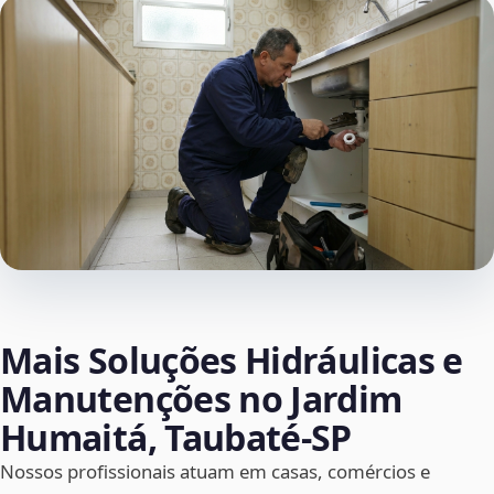
Mais Soluções Hidráulicas e
Manutenções no Jardim
Humaitá, Taubaté‑SP
Nossos profissionais atuam em casas, comércios e