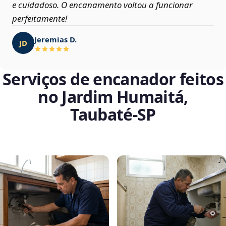
e cuidadoso. O encanamento voltou a funcionar
perfeitamente!
Jeremias D.
JD
Serviços de encanador feitos
no Jardim Humaitá,
Taubaté‑SP