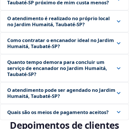
Taubaté‑SP próximo de mim custa menos?
O atendimento é realizado no próprio local
no Jardim Humaitá, Taubaté‑SP?
Como contratar o encanador ideal no Jardim
Humaitá, Taubaté‑SP?
Quanto tempo demora para concluir um
serviço de encanador no Jardim Humaitá,
Taubaté‑SP?
O atendimento pode ser agendado no Jardim
Humaitá, Taubaté‑SP?
Quais são os meios de pagamento aceitos?
Depoimentos de clientes