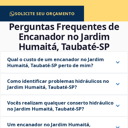
SOLICITE SEU ORÇAMENTO
Perguntas Frequentes de
Encanador no Jardim
Humaitá, Taubaté‑SP
Qual o custo de um encanador no Jardim
Humaitá, Taubaté‑SP perto de mim?
Como identificar problemas hidráulicos no
Jardim Humaitá, Taubaté‑SP?
Vocês realizam qualquer conserto hidráulico
no Jardim Humaitá, Taubaté‑SP?
Um encanador no Jardim Humaitá,