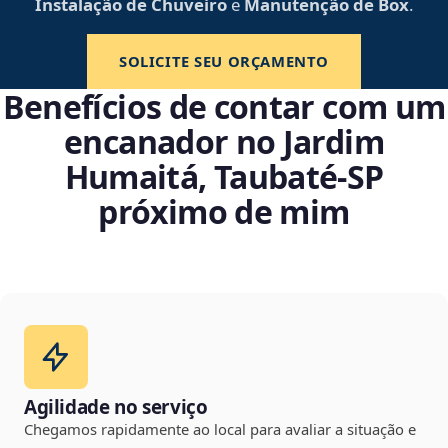
Instalação de Chuveiro
e
Manutenção de Box
.
SOLICITE SEU ORÇAMENTO
Benefícios de contar com um
encanador no Jardim
Humaitá, Taubaté‑SP
próximo de mim
Agilidade no serviço
Chegamos rapidamente ao local para avaliar a situação e