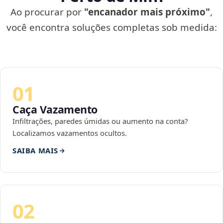
Ao procurar por
"encanador mais próximo"
,
você encontra soluções completas sob medida:
01
Caça Vazamento
Infiltrações, paredes úmidas ou aumento na conta?
Localizamos vazamentos ocultos.
SAIBA MAIS
02