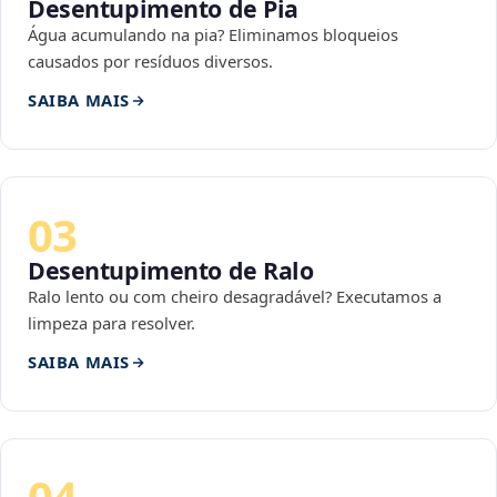
Desentupimento de Pia
Água acumulando na pia? Eliminamos bloqueios
causados por resíduos diversos.
SAIBA MAIS
03
Desentupimento de Ralo
Ralo lento ou com cheiro desagradável? Executamos a
limpeza para resolver.
SAIBA MAIS
04