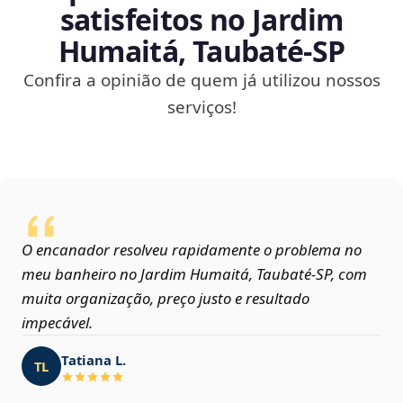
satisfeitos no Jardim
Humaitá, Taubaté‑SP
Confira a opinião de quem já utilizou nossos
serviços!
O encanador resolveu rapidamente o problema no
meu banheiro no Jardim Humaitá, Taubaté‑SP, com
muita organização, preço justo e resultado
impecável.
Tatiana L.
TL