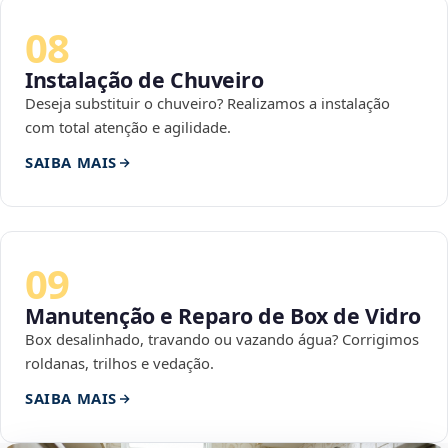
08
Instalação de Chuveiro
Deseja substituir o chuveiro? Realizamos a instalação
com total atenção e agilidade.
SAIBA MAIS
09
Manutenção e Reparo de Box de Vidro
Box desalinhado, travando ou vazando água? Corrigimos
roldanas, trilhos e vedação.
SAIBA MAIS