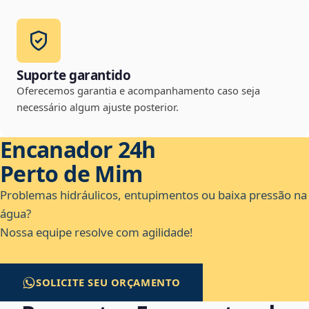
Suporte garantido
Oferecemos garantia e acompanhamento caso seja
necessário algum ajuste posterior.
Encanador 24h
Perto de Mim
Problemas hidráulicos, entupimentos ou baixa pressão na
água?
Nossa equipe resolve com agilidade!
SOLICITE SEU ORÇAMENTO