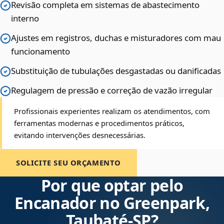
Revisão completa em sistemas de abastecimento
interno
Ajustes em registros, duchas e misturadores com mau
funcionamento
Substituição de tubulações desgastadas ou danificadas
Regulagem de pressão e correção de vazão irregular
Profissionais experientes realizam os atendimentos, com
ferramentas modernas e procedimentos práticos,
evitando intervenções desnecessárias.
SOLICITE SEU ORÇAMENTO
Por que optar pelo
Encanador no Greenpark,
Taubaté‑SP?