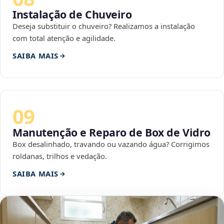
Instalação de Chuveiro
Deseja substituir o chuveiro? Realizamos a instalação
com total atenção e agilidade.
SAIBA MAIS
09
Manutenção e Reparo de Box de Vidro
Box desalinhado, travando ou vazando água? Corrigimos
roldanas, trilhos e vedação.
SAIBA MAIS