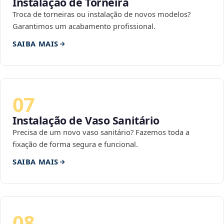
Instalação de Torneira
Troca de torneiras ou instalação de novos modelos?
Garantimos um acabamento profissional.
SAIBA MAIS
07
Instalação de Vaso Sanitário
Precisa de um novo vaso sanitário? Fazemos toda a
fixação de forma segura e funcional.
SAIBA MAIS
08