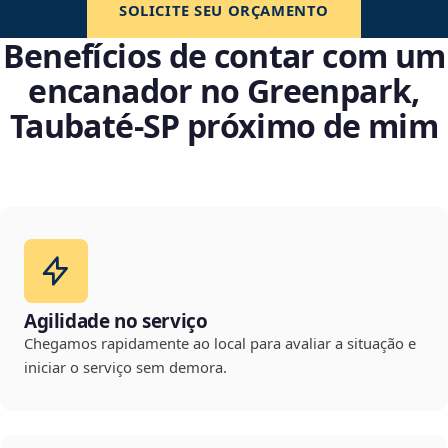
SOLICITE SEU ORÇAMENTO
Benefícios de contar com um
encanador no Greenpark,
Taubaté‑SP próximo de mim
Agilidade no serviço
Chegamos rapidamente ao local para avaliar a situação e
iniciar o serviço sem demora.