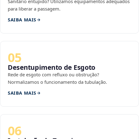
Sanitário entupido? Utilizamos equipamentos adequados
para liberar a passagem.
SAIBA MAIS
05
Desentupimento de Esgoto
Rede de esgoto com refluxo ou obstrução?
Normalizamos o funcionamento da tubulação.
SAIBA MAIS
06