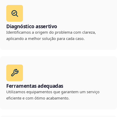
Diagnóstico assertivo
Identificamos a origem do problema com clareza,
aplicando a melhor solução para cada caso.
Ferramentas adequadas
Utilizamos equipamentos que garantem um serviço
eficiente e com ótimo acabamento.