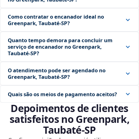
Como contratar o encanador ideal no
Greenpark, Taubaté‑SP?
Quanto tempo demora para concluir um
serviço de encanador no Greenpark,
Taubaté‑SP?
O atendimento pode ser agendado no
Greenpark, Taubaté‑SP?
Quais são os meios de pagamento aceitos?
Depoimentos de clientes
satisfeitos no Greenpark,
Taubaté‑SP