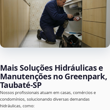
Mais Soluções Hidráulicas e
Manutenções no Greenpark,
Taubaté‑SP
Nossos profissionais atuam em casas, comércios e
condomínios, solucionando diversas demandas
hidráulicas, como: