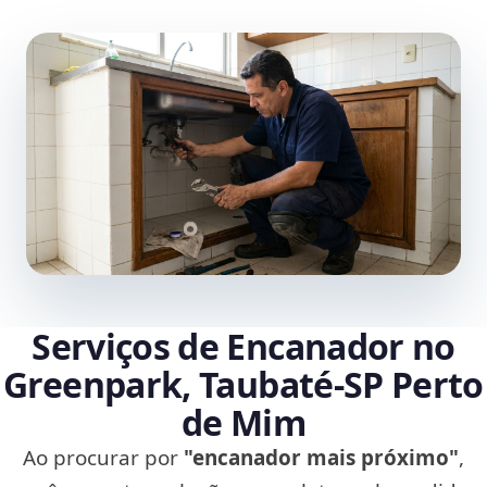
Serviços de Encanador no
Greenpark, Taubaté‑SP Perto
de Mim
Ao procurar por
"encanador mais próximo"
,