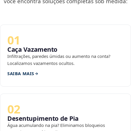
você encontra soluções completas sob medida:
01
Caça Vazamento
Infiltrações, paredes úmidas ou aumento na conta?
Localizamos vazamentos ocultos.
SAIBA MAIS
02
Desentupimento de Pia
Água acumulando na pia? Eliminamos bloqueios