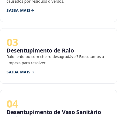
causados por resíduos diversos.
SAIBA MAIS
03
Desentupimento de Ralo
Ralo lento ou com cheiro desagradável? Executamos a
limpeza para resolver.
SAIBA MAIS
04
Desentupimento de Vaso Sanitário