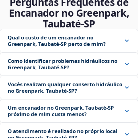
Perguntas Frequentes de
Encanador no Greenpark,
Taubaté‑SP
Qual o custo de um encanador no
Greenpark, Taubaté‑SP perto de mim?
Como identificar problemas hidráulicos no
Greenpark, Taubaté‑SP?
Vocês realizam qualquer conserto hidráulico
no Greenpark, Taubaté‑SP?
Um encanador no Greenpark, Taubaté‑SP
próximo de mim custa menos?
O atendimento é realizado no próprio local
no Greenpark, Taubaté‑SP?