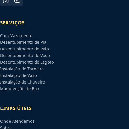
SERVIÇOS
Caça Vazamento
Desentupimento de Pia
Desentupimento de Ralo
Desentupimento de Vaso
Desentupimento de Esgoto
Instalação de Torneira
Instalação de Vaso
Instalação de Chuveiro
Manutenção de Box
LINKS ÚTEIS
Onde Atendemos
Sobre