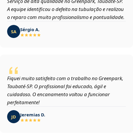
Serviço de alta qualidade no Greenpark, Taubaté‑SP.
A equipe identificou o defeito na tubulação e realizou
o reparo com muito profissionalismo e pontualidade.
Sérgio A.
SA
Fiquei muito satisfeito com o trabalho no Greenpark,
Taubaté‑SP. O profissional foi educado, ágil e
cuidadoso. O encanamento voltou a funcionar
perfeitamente!
Jeremias D.
JD