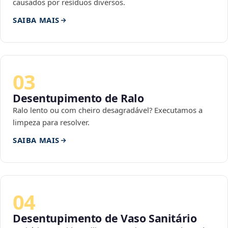
causados por resíduos diversos.
SAIBA MAIS
03
Desentupimento de Ralo
Ralo lento ou com cheiro desagradável? Executamos a
limpeza para resolver.
SAIBA MAIS
04
Desentupimento de Vaso Sanitário