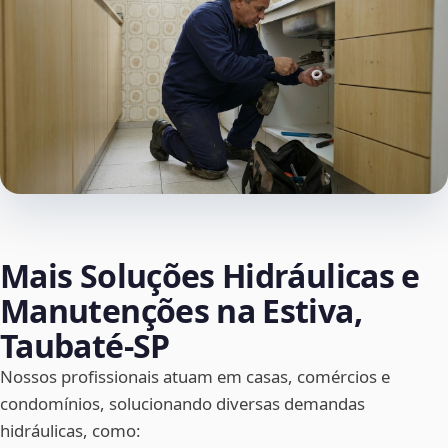
Mais Soluções Hidráulicas e
Manutenções na Estiva,
Taubaté‑SP
Nossos profissionais atuam em casas, comércios e
condomínios, solucionando diversas demandas
hidráulicas, como: