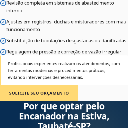
Revisão completa em sistemas de abastecimento
interno
Ajustes em registros, duchas e misturadores com mau
funcionamento
Substituição de tubulações desgastadas ou danificadas
Regulagem de pressão e correção de vazão irregular
Profissionais experientes realizam os atendimentos, com
ferramentas modernas e procedimentos práticos,
evitando intervenções desnecessárias.
SOLICITE SEU ORÇAMENTO
Por que optar pelo
Encanador na Estiva,
Taubaté‑SP?