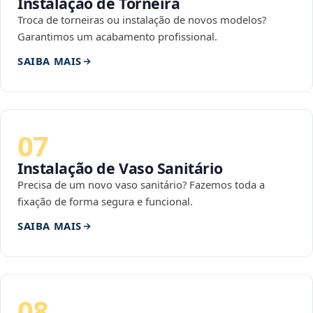
Instalação de Torneira
Troca de torneiras ou instalação de novos modelos?
Garantimos um acabamento profissional.
SAIBA MAIS
07
Instalação de Vaso Sanitário
Precisa de um novo vaso sanitário? Fazemos toda a
fixação de forma segura e funcional.
SAIBA MAIS
08