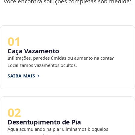
você encontra soluções completas sob medida:
01
Caça Vazamento
Infiltrações, paredes úmidas ou aumento na conta?
Localizamos vazamentos ocultos.
SAIBA MAIS
02
Desentupimento de Pia
Água acumulando na pia? Eliminamos bloqueios