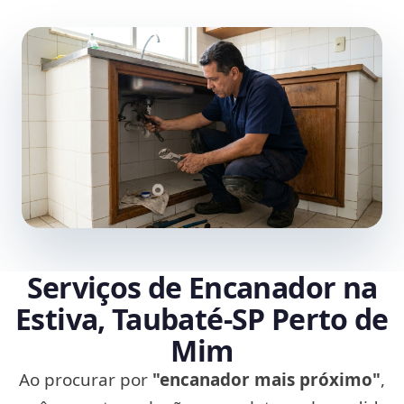
Serviços de Encanador na
Estiva, Taubaté‑SP Perto de
Mim
Ao procurar por
"encanador mais próximo"
,