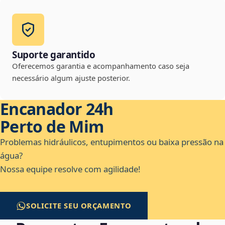
Suporte garantido
Oferecemos garantia e acompanhamento caso seja
necessário algum ajuste posterior.
Encanador 24h
Perto de Mim
Problemas hidráulicos, entupimentos ou baixa pressão na
água?
Nossa equipe resolve com agilidade!
SOLICITE SEU ORÇAMENTO