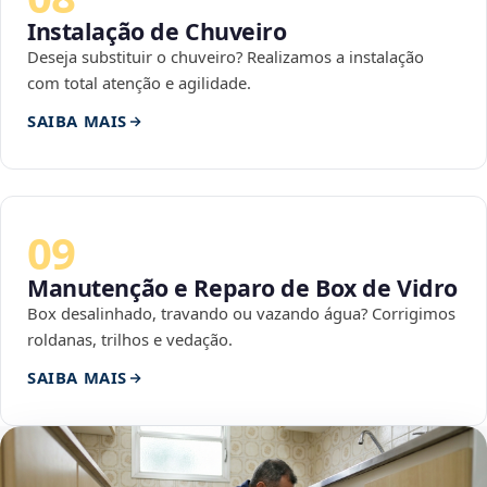
Instalação de Chuveiro
Deseja substituir o chuveiro? Realizamos a instalação
com total atenção e agilidade.
SAIBA MAIS
09
Manutenção e Reparo de Box de Vidro
Box desalinhado, travando ou vazando água? Corrigimos
roldanas, trilhos e vedação.
SAIBA MAIS