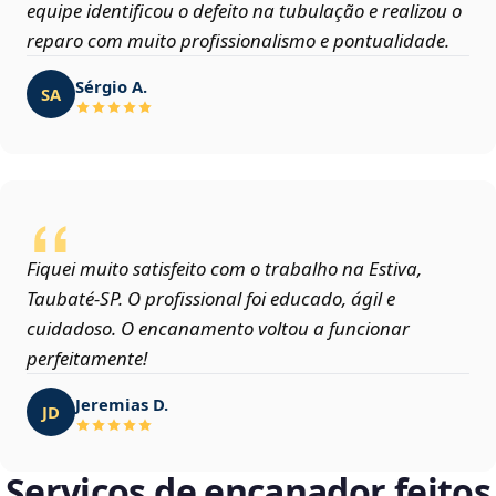
equipe identificou o defeito na tubulação e realizou o
reparo com muito profissionalismo e pontualidade.
Sérgio A.
SA
Fiquei muito satisfeito com o trabalho na Estiva,
Taubaté‑SP. O profissional foi educado, ágil e
cuidadoso. O encanamento voltou a funcionar
perfeitamente!
Jeremias D.
JD
Serviços de encanador feitos