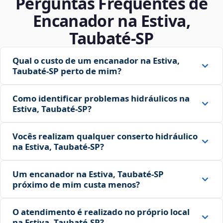
Perguntas Frequentes de
Encanador na Estiva,
Taubaté‑SP
Qual o custo de um encanador na Estiva,
Taubaté‑SP perto de mim?
Como identificar problemas hidráulicos na
Estiva, Taubaté‑SP?
Vocês realizam qualquer conserto hidráulico
na Estiva, Taubaté‑SP?
Um encanador na Estiva, Taubaté‑SP
próximo de mim custa menos?
O atendimento é realizado no próprio local
na Estiva, Taubaté‑SP?