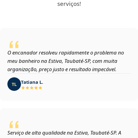
serviços!
O encanador resolveu rapidamente o problema no
meu banheiro na Estiva, Taubaté‑SP, com muita
organização, preço justo e resultado impecável.
Tatiana L.
TL
Serviço de alta qualidade na Estiva, Taubaté‑SP. A