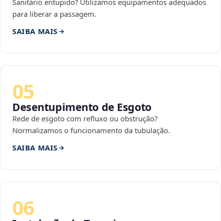
Sanitário entupido? Utilizamos equipamentos adequados
para liberar a passagem.
SAIBA MAIS
05
Desentupimento de Esgoto
Rede de esgoto com refluxo ou obstrução?
Normalizamos o funcionamento da tubulação.
SAIBA MAIS
06