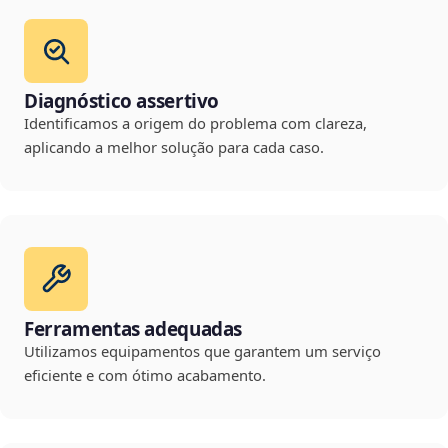
Diagnóstico assertivo
Identificamos a origem do problema com clareza,
aplicando a melhor solução para cada caso.
Ferramentas adequadas
Utilizamos equipamentos que garantem um serviço
eficiente e com ótimo acabamento.