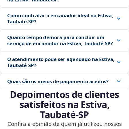
Como contratar o encanador ideal na Estiva,
Taubaté‑SP?
Quanto tempo demora para concluir um
serviço de encanador na Estiva, Taubaté‑SP?
O atendimento pode ser agendado na Estiva,
Taubaté‑SP?
Quais são os meios de pagamento aceitos?
Depoimentos de clientes
satisfeitos na Estiva,
Taubaté‑SP
Confira a opinião de quem já utilizou nossos