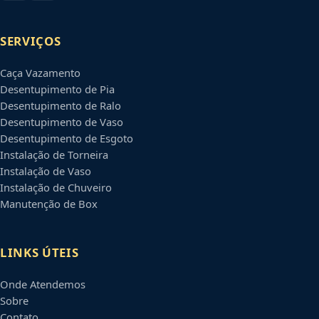
SERVIÇOS
Caça Vazamento
Desentupimento de Pia
Desentupimento de Ralo
Desentupimento de Vaso
Desentupimento de Esgoto
Instalação de Torneira
Instalação de Vaso
Instalação de Chuveiro
Manutenção de Box
LINKS ÚTEIS
Onde Atendemos
Sobre
Contato