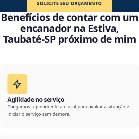
SOLICITE SEU ORÇAMENTO
Benefícios de contar com um
encanador na Estiva,
Taubaté‑SP próximo de mim
Agilidade no serviço
Chegamos rapidamente ao local para avaliar a situação e
iniciar o serviço sem demora.