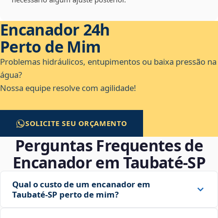
Encanador 24h
Perto de Mim
Problemas hidráulicos, entupimentos ou baixa pressão na
água?
Nossa equipe resolve com agilidade!
SOLICITE SEU ORÇAMENTO
Perguntas Frequentes de
Encanador em Taubaté‑SP
Qual o custo de um encanador em
Taubaté‑SP perto de mim?