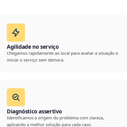
Agilidade no serviço
Chegamos rapidamente ao local para avaliar a situação e
iniciar o serviço sem demora.
Diagnóstico assertivo
Identificamos a origem do problema com clareza,
aplicando a melhor solução para cada caso.