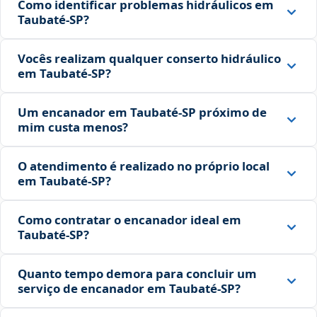
Como identificar problemas hidráulicos em
Taubaté‑SP?
Vocês realizam qualquer conserto hidráulico
em Taubaté‑SP?
Um encanador em Taubaté‑SP próximo de
mim custa menos?
O atendimento é realizado no próprio local
em Taubaté‑SP?
Como contratar o encanador ideal em
Taubaté‑SP?
Quanto tempo demora para concluir um
serviço de encanador em Taubaté‑SP?