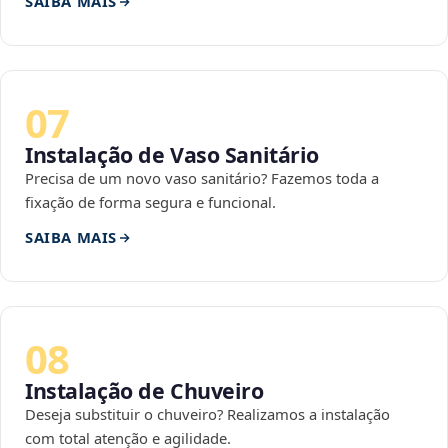
SAIBA MAIS
07
Instalação de Vaso Sanitário
Precisa de um novo vaso sanitário? Fazemos toda a
fixação de forma segura e funcional.
SAIBA MAIS
08
Instalação de Chuveiro
Deseja substituir o chuveiro? Realizamos a instalação
com total atenção e agilidade.