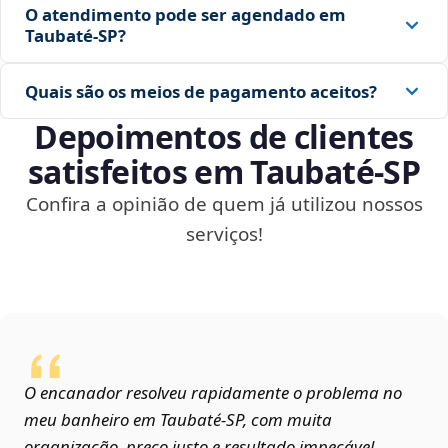
O atendimento pode ser agendado em
Taubaté‑SP?
Quais são os meios de pagamento aceitos?
Depoimentos de clientes
satisfeitos em Taubaté‑SP
Confira a opinião de quem já utilizou nossos
serviços!
O encanador resolveu rapidamente o problema no
meu banheiro em Taubaté‑SP, com muita
organização, preço justo e resultado impecável.