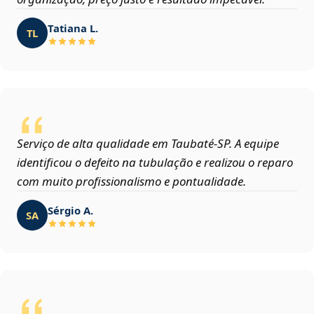
Tatiana L.
TL
Serviço de alta qualidade em Taubaté‑SP. A equipe
identificou o defeito na tubulação e realizou o reparo
com muito profissionalismo e pontualidade.
Sérgio A.
SA