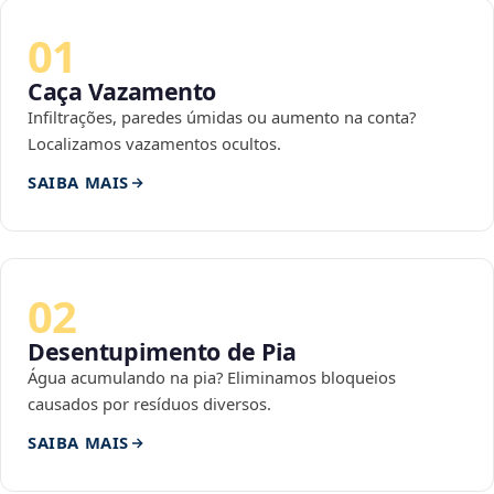
01
Caça Vazamento
Infiltrações, paredes úmidas ou aumento na conta?
Localizamos vazamentos ocultos.
SAIBA MAIS
02
Desentupimento de Pia
Água acumulando na pia? Eliminamos bloqueios
causados por resíduos diversos.
SAIBA MAIS