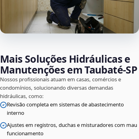
Mais Soluções Hidráulicas e
Manutenções em Taubaté‑SP
Nossos profissionais atuam em casas, comércios e
condomínios, solucionando diversas demandas
hidráulicas, como:
Revisão completa em sistemas de abastecimento
interno
Ajustes em registros, duchas e misturadores com mau
funcionamento