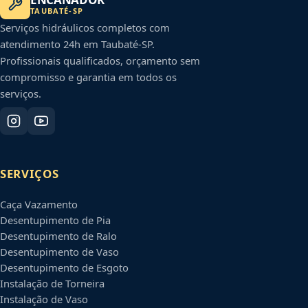
TAUBATÉ
-
SP
Serviços hidráulicos completos com
atendimento 24h em
Taubaté
-
SP
.
Profissionais qualificados, orçamento sem
compromisso e garantia em todos os
serviços.
SERVIÇOS
Caça Vazamento
Desentupimento de Pia
Desentupimento de Ralo
Desentupimento de Vaso
Desentupimento de Esgoto
Instalação de Torneira
Instalação de Vaso