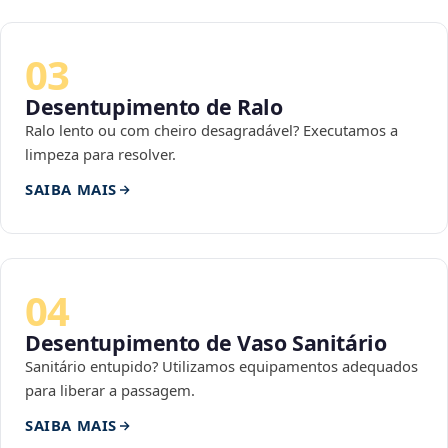
03
Desentupimento de Ralo
Ralo lento ou com cheiro desagradável? Executamos a
limpeza para resolver.
SAIBA MAIS
04
Desentupimento de Vaso Sanitário
Sanitário entupido? Utilizamos equipamentos adequados
para liberar a passagem.
SAIBA MAIS