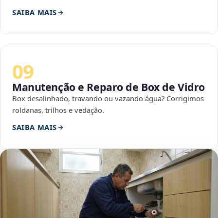
SAIBA MAIS
09
Manutenção e Reparo de Box de Vidro
Box desalinhado, travando ou vazando água? Corrigimos
roldanas, trilhos e vedação.
SAIBA MAIS