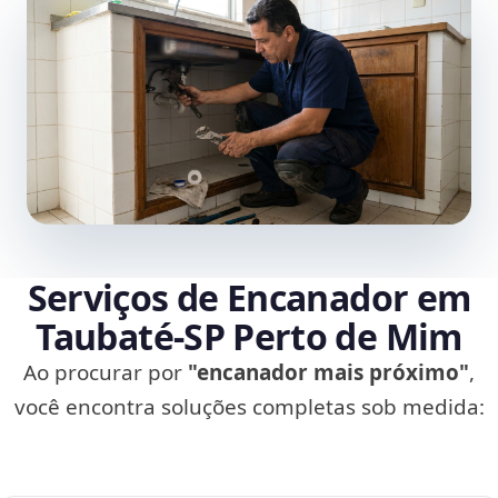
Serviços de Encanador em
Taubaté‑SP Perto de Mim
Ao procurar por
"encanador mais próximo"
,
você encontra soluções completas sob medida: