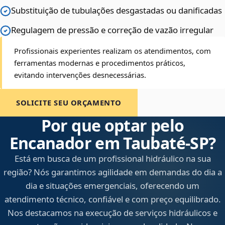
Substituição de tubulações desgastadas ou danificadas
Regulagem de pressão e correção de vazão irregular
Profissionais experientes realizam os atendimentos, com
ferramentas modernas e procedimentos práticos,
evitando intervenções desnecessárias.
SOLICITE SEU ORÇAMENTO
Por que optar pelo
Encanador em Taubaté‑SP?
Está em busca de um profissional hidráulico na sua
região? Nós garantimos agilidade em demandas do dia a
dia e situações emergenciais, oferecendo um
atendimento técnico, confiável e com preço equilibrado.
Nos destacamos na execução de serviços hidráulicos e