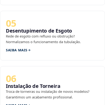
05
Desentupimento de Esgoto
Rede de esgoto com refluxo ou obstrução?
Normalizamos o funcionamento da tubulação.
SAIBA MAIS
06
Instalação de Torneira
Troca de torneiras ou instalação de novos modelos?
Garantimos um acabamento profissional.