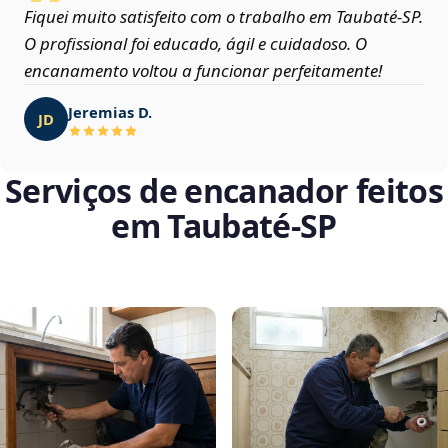
Fiquei muito satisfeito com o trabalho em Taubaté‑SP.
O profissional foi educado, ágil e cuidadoso. O
encanamento voltou a funcionar perfeitamente!
Jeremias D.
JD
Serviços de encanador feitos
em Taubaté‑SP