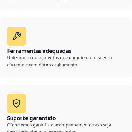
Ferramentas adequadas
Utilizamos equipamentos que garantem um serviço
eficiente e com ótimo acabamento.
Suporte garantido
Oferecemos garantia e acompanhamento caso seja
necessário algum ajuste posterior.