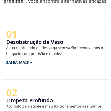
próximo"
, você encontra alternativas eficazes:
01
Desobstrução de Vaso
Água retornando ou descarga sem vazão? Removemos o
bloqueio com precisão e rapidez.
SAIBA MAIS
02
Limpeza Profunda
Acúmulo persistente e mau funcionamento? Realizamos