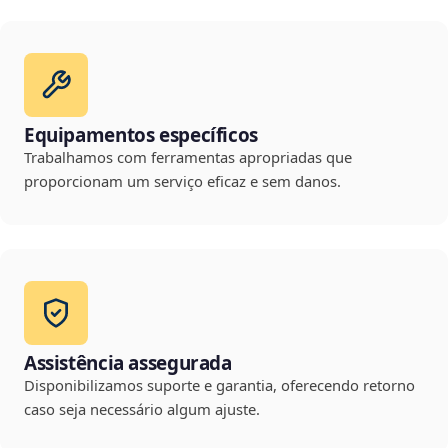
Equipamentos específicos
Trabalhamos com ferramentas apropriadas que
proporcionam um serviço eficaz e sem danos.
Assistência assegurada
Disponibilizamos suporte e garantia, oferecendo retorno
caso seja necessário algum ajuste.