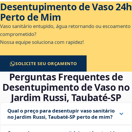
Desentupimento de Vaso 24h
Perto de Mim
Vaso sanitário entupido, água retornando ou escoamento
comprometido?
Nossa equipe soluciona com rapidez!
SOLICITE SEU ORÇAMENTO
Perguntas Frequentes de
Desentupimento de Vaso no
Jardim Russi, Taubaté‑SP
Qual o preço para desentupir vaso sanitário
no Jardim Russi, Taubaté‑SP perto de mim?