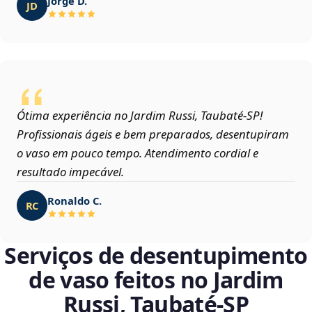
Jorge D.
JD
Ótima experiência no Jardim Russi, Taubaté‑SP!
Profissionais ágeis e bem preparados, desentupiram
o vaso em pouco tempo. Atendimento cordial e
resultado impecável.
Ronaldo C.
RC
Serviços de desentupimento
de vaso feitos no Jardim
Russi, Taubaté‑SP