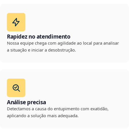
Rapidez no atendimento
Nossa equipe chega com agilidade ao local para analisar
a situação e iniciar a desobstrução.
Análise precisa
Detectamos a causa do entupimento com exatidão,
aplicando a solução mais adequada.