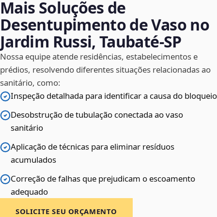
Mais Soluções de
Desentupimento de Vaso no
Jardim Russi, Taubaté‑SP
Nossa equipe atende residências, estabelecimentos e
prédios, resolvendo diferentes situações relacionadas ao
sanitário, como:
Inspeção detalhada para identificar a causa do bloqueio
Desobstrução de tubulação conectada ao vaso
sanitário
Aplicação de técnicas para eliminar resíduos
acumulados
Correção de falhas que prejudicam o escoamento
adequado
SOLICITE SEU ORÇAMENTO