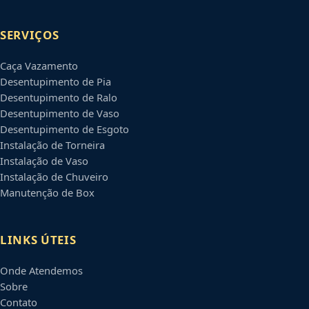
SERVIÇOS
Caça Vazamento
Desentupimento de Pia
Desentupimento de Ralo
Desentupimento de Vaso
Desentupimento de Esgoto
Instalação de Torneira
Instalação de Vaso
Instalação de Chuveiro
Manutenção de Box
LINKS ÚTEIS
Onde Atendemos
Sobre
Contato