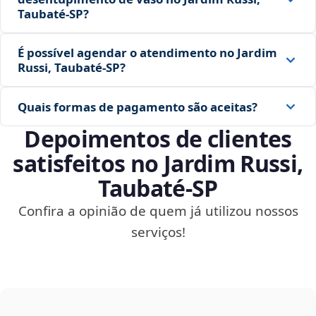
Taubaté‑SP?
É possível agendar o atendimento no Jardim
Russi, Taubaté‑SP?
Quais formas de pagamento são aceitas?
Depoimentos de clientes
satisfeitos no Jardim Russi,
Taubaté‑SP
Confira a opinião de quem já utilizou nossos
serviços!