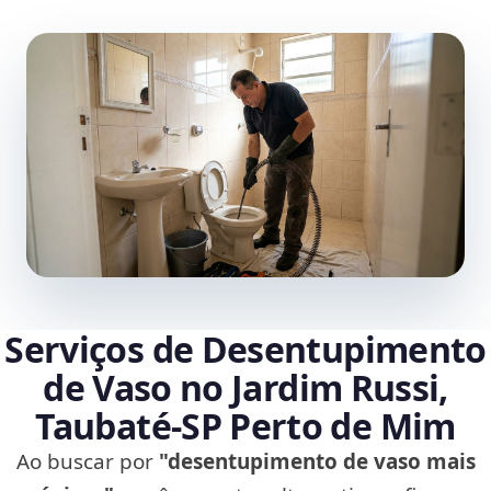
Serviços de Desentupimento
de Vaso no Jardim Russi,
Taubaté‑SP Perto de Mim
Ao buscar por
"desentupimento de vaso mais