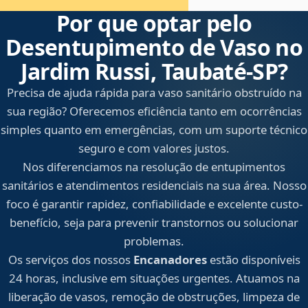
Por que optar pelo
Desentupimento de Vaso no
Jardim Russi, Taubaté‑SP?
Precisa de ajuda rápida para vaso sanitário obstruído na
sua região? Oferecemos eficiência tanto em ocorrências
simples quanto em emergências, com um suporte técnico
seguro e com valores justos.
Nos diferenciamos na resolução de entupimentos
sanitários e atendimentos residenciais na sua área. Nosso
foco é garantir rapidez, confiabilidade e excelente custo-
benefício, seja para prevenir transtornos ou solucionar
problemas.
Os serviços dos nossos
Encanadores
estão disponíveis
24 horas, inclusive em situações urgentes. Atuamos na
liberação de vasos, remoção de obstruções, limpeza de