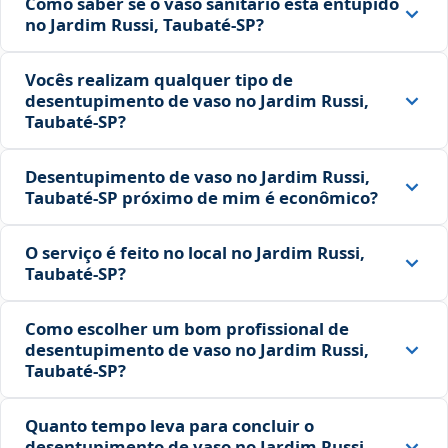
Como saber se o vaso sanitário está entupido
no Jardim Russi, Taubaté‑SP?
Vocês realizam qualquer tipo de
desentupimento de vaso no Jardim Russi,
Taubaté‑SP?
Desentupimento de vaso no Jardim Russi,
Taubaté‑SP próximo de mim é econômico?
O serviço é feito no local no Jardim Russi,
Taubaté‑SP?
Como escolher um bom profissional de
desentupimento de vaso no Jardim Russi,
Taubaté‑SP?
Quanto tempo leva para concluir o
desentupimento de vaso no Jardim Russi,