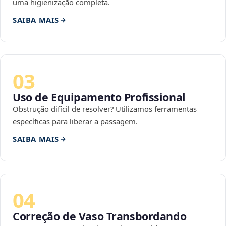
uma higienização completa.
SAIBA MAIS
03
Uso de Equipamento Profissional
Obstrução difícil de resolver? Utilizamos ferramentas
específicas para liberar a passagem.
SAIBA MAIS
04
Correção de Vaso Transbordando