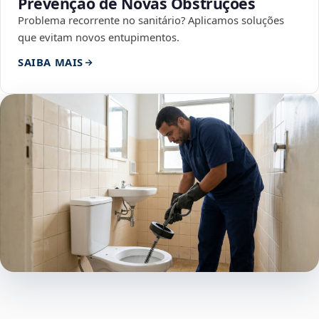
Prevenção de Novas Obstruções
Problema recorrente no sanitário? Aplicamos soluções
que evitam novos entupimentos.
SAIBA MAIS