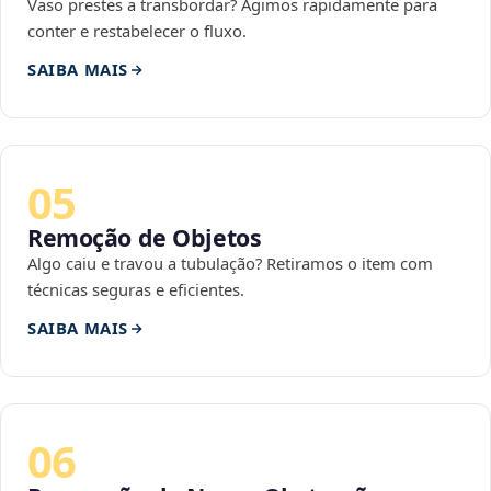
Vaso prestes a transbordar? Agimos rapidamente para
conter e restabelecer o fluxo.
SAIBA MAIS
05
Remoção de Objetos
Algo caiu e travou a tubulação? Retiramos o item com
técnicas seguras e eficientes.
SAIBA MAIS
06