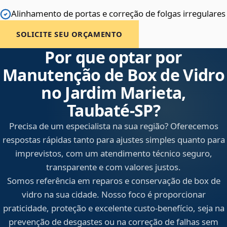
Alinhamento de portas e correção de folgas irregulares
SOLICITE SEU ORÇAMENTO
Por que optar por
Manutenção de Box de Vidro
no Jardim Marieta,
Taubaté‑SP?
Precisa de um especialista na sua região? Oferecemos
respostas rápidas tanto para ajustes simples quanto para
imprevistos, com um atendimento técnico seguro,
transparente e com valores justos.
Somos referência em reparos e conservação de box de
vidro na sua cidade. Nosso foco é proporcionar
praticidade, proteção e excelente custo-benefício, seja na
prevenção de desgastes ou na correção de falhas sem