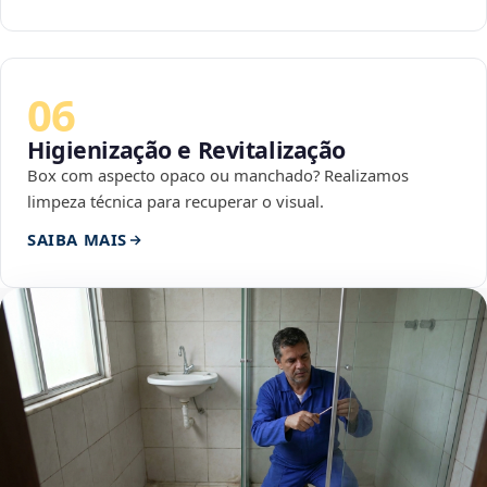
06
Higienização e Revitalização
Box com aspecto opaco ou manchado? Realizamos
limpeza técnica para recuperar o visual.
SAIBA MAIS