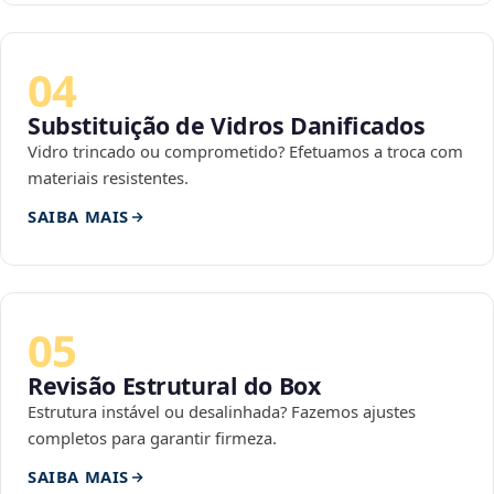
04
Substituição de Vidros Danificados
Vidro trincado ou comprometido? Efetuamos a troca com
materiais resistentes.
SAIBA MAIS
05
Revisão Estrutural do Box
Estrutura instável ou desalinhada? Fazemos ajustes
completos para garantir firmeza.
SAIBA MAIS