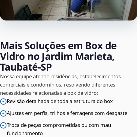
Mais Soluções em Box de
Vidro no Jardim Marieta,
Taubaté‑SP
Nossa equipe atende residências, estabelecimentos
comerciais e condomínios, resolvendo diferentes
necessidades relacionadas a box de vidro:
Revisão detalhada de toda a estrutura do box
Ajustes em perfis, trilhos e ferragens com desgaste
Troca de peças comprometidas ou com mau
funcionamento