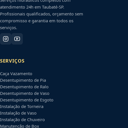
atendimento 24h em
Taubaté
-
SP
.
Profissionais qualificados, orçamento sem
compromisso e garantia em todos os
serviços.
SERVIÇOS
Caça Vazamento
Desentupimento de Pia
Desentupimento de Ralo
Desentupimento de Vaso
Desentupimento de Esgoto
Instalação de Torneira
Instalação de Vaso
Instalação de Chuveiro
Manutenção de Box