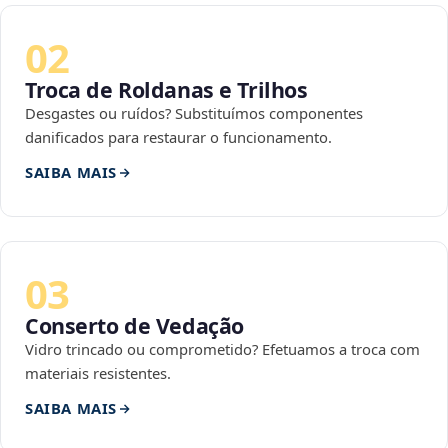
02
Troca de Roldanas e Trilhos
Desgastes ou ruídos? Substituímos componentes
danificados para restaurar o funcionamento.
SAIBA MAIS
03
Conserto de Vedação
Vidro trincado ou comprometido? Efetuamos a troca com
materiais resistentes.
SAIBA MAIS