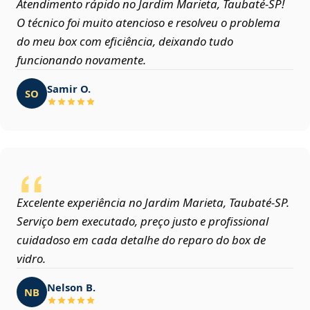
Atendimento rápido no Jardim Marieta, Taubaté‑SP!
O técnico foi muito atencioso e resolveu o problema
do meu box com eficiência, deixando tudo
funcionando novamente.
Samir O.
SO
Excelente experiência no Jardim Marieta, Taubaté‑SP.
Serviço bem executado, preço justo e profissional
cuidadoso em cada detalhe do reparo do box de
vidro.
Nelson B.
NB