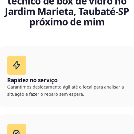
técnico de box de vidro no
Jardim Marieta, Taubaté‑SP
próximo de mim
Rapidez no serviço
Garantimos deslocamento ágil até o local para analisar a
situação e fazer o reparo sem espera.