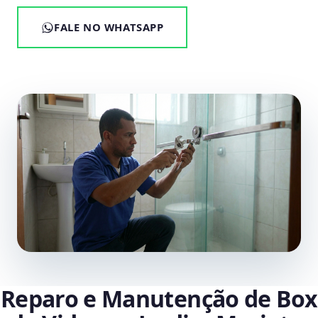
FALE NO WHATSAPP
Reparo e Manutenção de Box