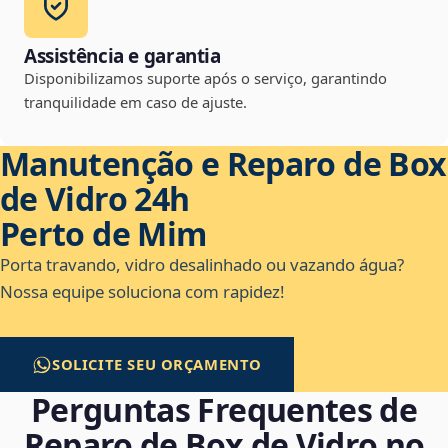
Assistência e garantia
Disponibilizamos suporte após o serviço, garantindo
tranquilidade em caso de ajuste.
Manutenção e Reparo de Box
de Vidro 24h
Perto de Mim
Porta travando, vidro desalinhado ou vazando água?
Nossa equipe soluciona com rapidez!
SOLICITE SEU ORÇAMENTO
Perguntas Frequentes de
Reparo de Box de Vidro no