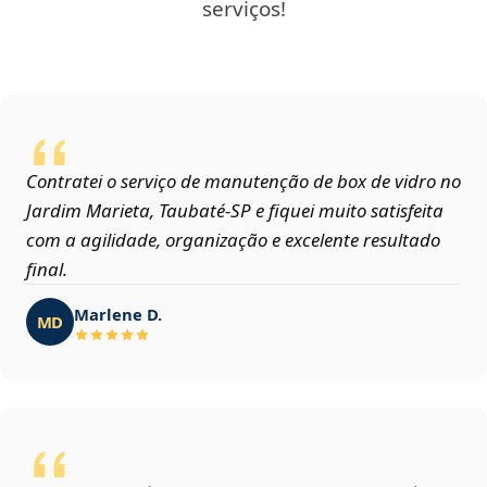
serviços!
Contratei o serviço de manutenção de box de vidro no
Jardim Marieta, Taubaté‑SP e fiquei muito satisfeita
com a agilidade, organização e excelente resultado
final.
Marlene D.
MD