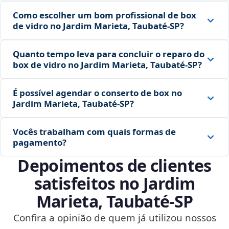
Como escolher um bom profissional de box
de vidro no Jardim Marieta, Taubaté‑SP?
Quanto tempo leva para concluir o reparo do
box de vidro no Jardim Marieta, Taubaté‑SP?
É possível agendar o conserto de box no
Jardim Marieta, Taubaté‑SP?
Vocês trabalham com quais formas de
pagamento?
Depoimentos de clientes
satisfeitos no Jardim
Marieta, Taubaté‑SP
Confira a opinião de quem já utilizou nossos