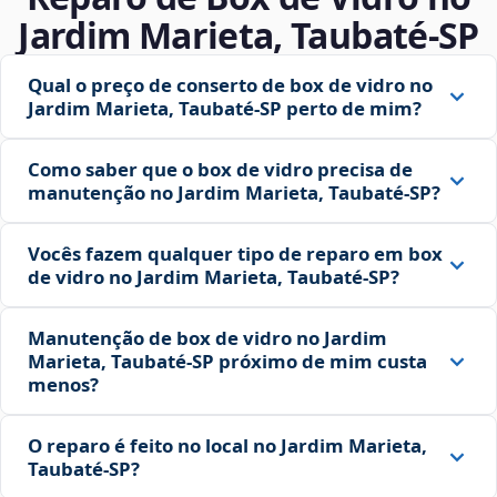
Jardim Marieta, Taubaté‑SP
Qual o preço de conserto de box de vidro no
Jardim Marieta, Taubaté‑SP perto de mim?
Como saber que o box de vidro precisa de
manutenção no Jardim Marieta, Taubaté‑SP?
Vocês fazem qualquer tipo de reparo em box
de vidro no Jardim Marieta, Taubaté‑SP?
Manutenção de box de vidro no Jardim
Marieta, Taubaté‑SP próximo de mim custa
menos?
O reparo é feito no local no Jardim Marieta,
Taubaté‑SP?