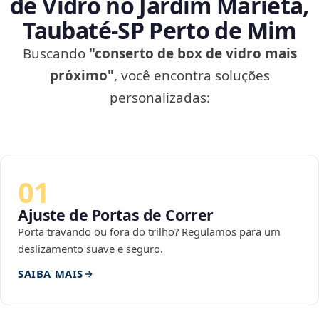
de Vidro no Jardim Marieta,
Taubaté‑SP Perto de Mim
Buscando
"conserto de box de vidro mais
próximo"
, você encontra soluções
personalizadas:
01
Ajuste de Portas de Correr
Porta travando ou fora do trilho? Regulamos para um
deslizamento suave e seguro.
SAIBA MAIS