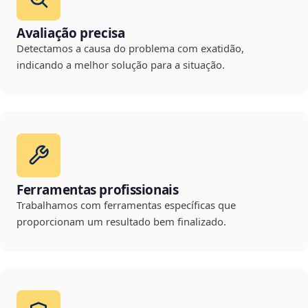
Avaliação precisa
Detectamos a causa do problema com exatidão,
indicando a melhor solução para a situação.
Ferramentas profissionais
Trabalhamos com ferramentas específicas que
proporcionam um resultado bem finalizado.