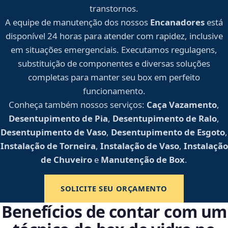
transtornos.
A equipe de manutenção dos nossos
Encanadores
está
disponível 24 horas para atender com rapidez, inclusive
em situações emergenciais. Executamos regulagens,
substituição de componentes e diversas soluções
completas para manter seu box em perfeito
funcionamento.
Conheça também nossos serviços:
Caça Vazamento
,
Desentupimento de Pia
,
Desentupimento de Ralo
,
Desentupimento de Vaso
,
Desentupimento de Esgoto
,
Instalação de Torneira
,
Instalação de Vaso
,
Instalação
de Chuveiro
e
Manutenção de Box
.
SOLICITE SEU ORÇAMENTO
Benefícios de contar com um