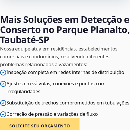
Mais Soluções em Detecção e
Conserto no Parque Planalto,
Taubaté‑SP
Nossa equipe atua em residências, estabelecimentos
comerciais e condomínios, resolvendo diferentes
problemas relacionados a vazamentos:
Inspeção completa em redes internas de distribuição
Ajustes em válvulas, conexões e pontos com
irregularidades
Substituição de trechos comprometidos em tubulações
Correção de pressão e variações de fluxo
SOLICITE SEU ORÇAMENTO