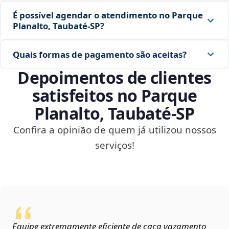
É possível agendar o atendimento no Parque
Planalto, Taubaté‑SP?
Quais formas de pagamento são aceitas?
Depoimentos de clientes
satisfeitos no Parque
Planalto, Taubaté‑SP
Confira a opinião de quem já utilizou nossos
serviços!
Equipe extremamente eficiente de caça vazamento