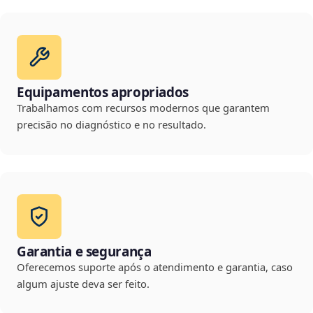
Equipamentos apropriados
Trabalhamos com recursos modernos que garantem
precisão no diagnóstico e no resultado.
Garantia e segurança
Oferecemos suporte após o atendimento e garantia, caso
algum ajuste deva ser feito.