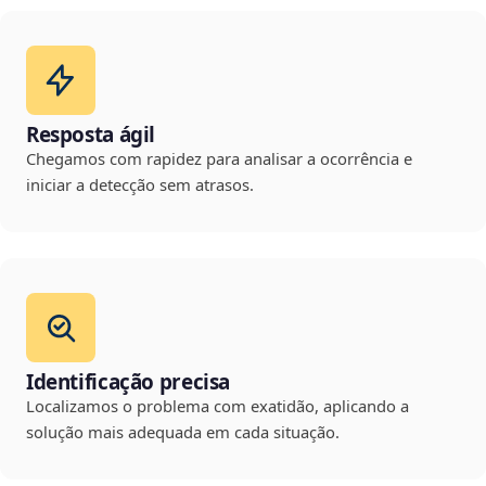
Resposta ágil
Chegamos com rapidez para analisar a ocorrência e
iniciar a detecção sem atrasos.
Identificação precisa
Localizamos o problema com exatidão, aplicando a
solução mais adequada em cada situação.