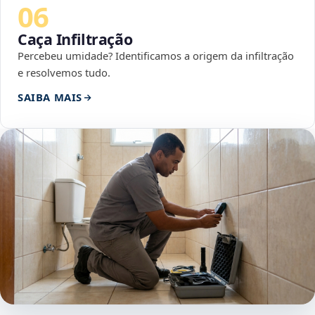
06
Caça Infiltração
Percebeu umidade? Identificamos a origem da infiltração
e resolvemos tudo.
SAIBA MAIS