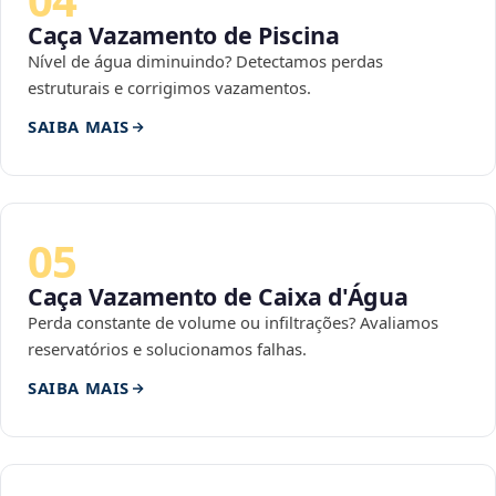
Caça Vazamento de Piscina
Nível de água diminuindo? Detectamos perdas
estruturais e corrigimos vazamentos.
SAIBA MAIS
05
Caça Vazamento de Caixa d'Água
Perda constante de volume ou infiltrações? Avaliamos
reservatórios e solucionamos falhas.
SAIBA MAIS