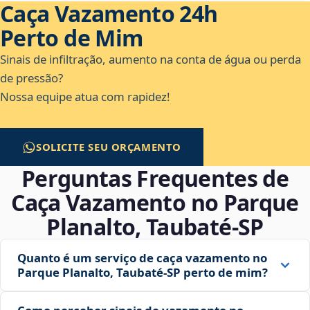
Caça Vazamento 24h
Perto de Mim
Sinais de infiltração, aumento na conta de água ou perda
de pressão?
Nossa equipe atua com rapidez!
SOLICITE SEU ORÇAMENTO
Perguntas Frequentes de
Caça Vazamento no Parque
Planalto, Taubaté‑SP
Quanto é um serviço de caça vazamento no
Parque Planalto, Taubaté‑SP perto de mim?