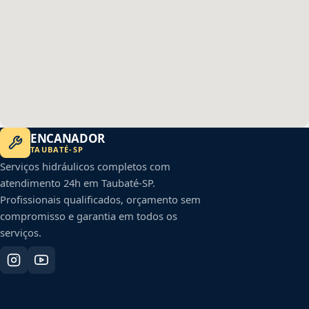
ENCANADOR
TAUBATÉ
-
SP
Serviços hidráulicos completos com
atendimento 24h em
Taubaté
-
SP
.
Profissionais qualificados, orçamento sem
compromisso e garantia em todos os
serviços.