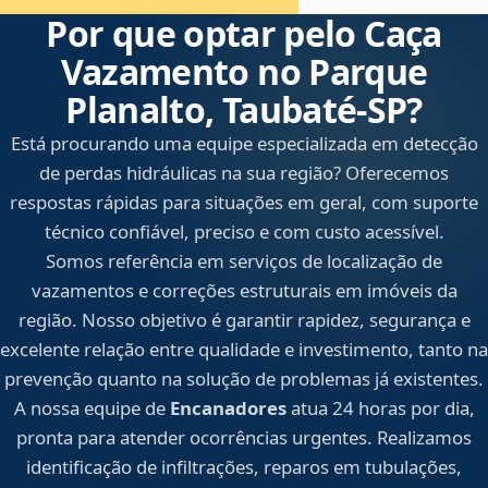
Por que optar pelo Caça
Vazamento no Parque
Planalto, Taubaté‑SP?
Está procurando uma equipe especializada em detecção
de perdas hidráulicas na sua região? Oferecemos
respostas rápidas para situações em geral, com suporte
técnico confiável, preciso e com custo acessível.
Somos referência em serviços de localização de
vazamentos e correções estruturais em imóveis da
região. Nosso objetivo é garantir rapidez, segurança e
excelente relação entre qualidade e investimento, tanto na
prevenção quanto na solução de problemas já existentes.
A nossa equipe de
Encanadores
atua 24 horas por dia,
pronta para atender ocorrências urgentes. Realizamos
identificação de infiltrações, reparos em tubulações,