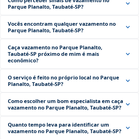
Como perceber sinais de vazamento no
Parque Planalto, Taubaté‑SP?
Vocês encontram qualquer vazamento no
Parque Planalto, Taubaté‑SP?
Caça vazamento no Parque Planalto,
Taubaté‑SP próximo de mim é mais
econômico?
O serviço é feito no próprio local no Parque
Planalto, Taubaté‑SP?
Como escolher um bom especialista em caça
vazamento no Parque Planalto, Taubaté‑SP?
Quanto tempo leva para identificar um
vazamento no Parque Planalto, Taubaté‑SP?