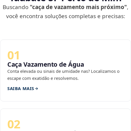
Buscando
"caça de vazamento mais próximo"
,
você encontra soluções completas e precisas:
01
Caça Vazamento de Água
Conta elevada ou sinais de umidade nas? Localizamos o
escape com exatidão e resolvemos.
SAIBA MAIS
02