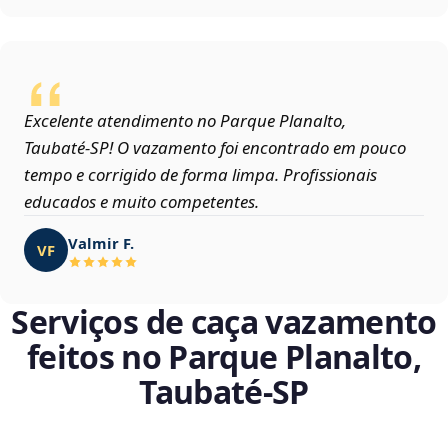
Excelente atendimento no Parque Planalto,
Taubaté‑SP! O vazamento foi encontrado em pouco
tempo e corrigido de forma limpa. Profissionais
educados e muito competentes.
Valmir F.
VF
Serviços de caça vazamento
feitos no Parque Planalto,
Taubaté‑SP