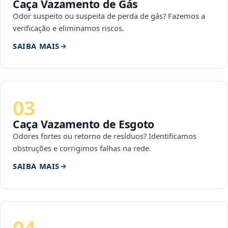
Caça Vazamento de Gás
Odor suspeito ou suspeita de perda de gás? Fazemos a
verificação e eliminamos riscos.
SAIBA MAIS
03
Caça Vazamento de Esgoto
Odores fortes ou retorno de resíduos? Identificamos
obstruções e corrigimos falhas na rede.
SAIBA MAIS
04