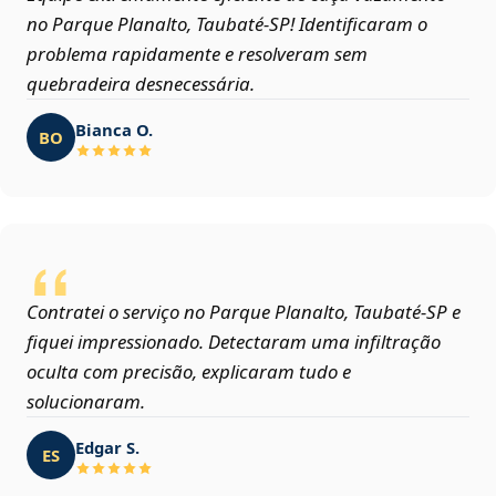
no Parque Planalto, Taubaté‑SP! Identificaram o
problema rapidamente e resolveram sem
quebradeira desnecessária.
Bianca O.
BO
Contratei o serviço no Parque Planalto, Taubaté‑SP e
fiquei impressionado. Detectaram uma infiltração
oculta com precisão, explicaram tudo e
solucionaram.
Edgar S.
ES