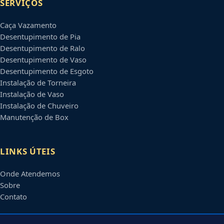
SERVIÇOS
Caça Vazamento
Desentupimento de Pia
Desentupimento de Ralo
Desentupimento de Vaso
Desentupimento de Esgoto
Instalação de Torneira
Instalação de Vaso
Instalação de Chuveiro
Manutenção de Box
LINKS ÚTEIS
Onde Atendemos
Sobre
Contato