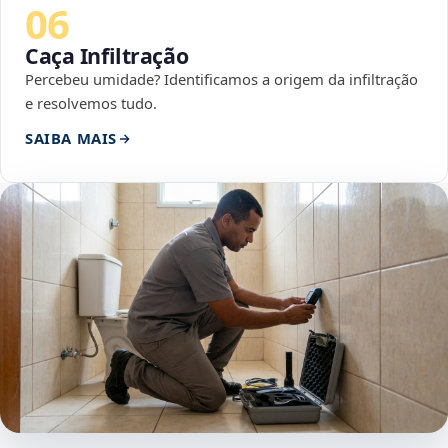
06
Caça Infiltração
Percebeu umidade? Identificamos a origem da infiltração
e resolvemos tudo.
SAIBA MAIS