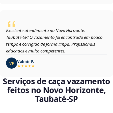
Excelente atendimento no Novo Horizonte,
Taubaté‑SP! O vazamento foi encontrado em pouco
tempo e corrigido de forma limpa. Profissionais
educados e muito competentes.
Valmir F.
VF
Serviços de caça vazamento
feitos no Novo Horizonte,
Taubaté‑SP