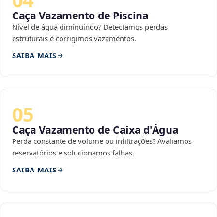
Caça Vazamento de Piscina
Nível de água diminuindo? Detectamos perdas
estruturais e corrigimos vazamentos.
SAIBA MAIS
05
Caça Vazamento de Caixa d'Água
Perda constante de volume ou infiltrações? Avaliamos
reservatórios e solucionamos falhas.
SAIBA MAIS