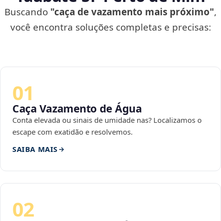
Buscando
"caça de vazamento mais próximo"
,
você encontra soluções completas e precisas:
01
Caça Vazamento de Água
Conta elevada ou sinais de umidade nas? Localizamos o
escape com exatidão e resolvemos.
SAIBA MAIS
02