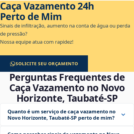
Caça Vazamento 24h
Perto de Mim
Sinais de infiltração, aumento na conta de água ou perda
de pressão?
Nossa equipe atua com rapidez!
SOLICITE SEU ORÇAMENTO
Perguntas Frequentes de
Caça Vazamento no Novo
Horizonte, Taubaté‑SP
Quanto é um serviço de caça vazamento no
Novo Horizonte, Taubaté‑SP perto de mim?