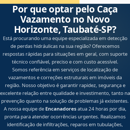
Por que optar pelo Caça
Vazamento no Novo
Horizonte, Taubaté‑SP?
Está procurando uma equipe especializada em detecção
de perdas hidráulicas na sua região? Oferecemos
respostas rápidas para situações em geral, com suporte
técnico confiável, preciso e com custo acessível.
Somos referência em serviços de localização de
vazamentos e correções estruturais em imóveis da
região. Nosso objetivo é garantir rapidez, segurança e
excelente relação entre qualidade e investimento, tanto na
prevenção quanto na solução de problemas já existentes.
A nossa equipe de
Encanadores
atua 24 horas por dia,
pronta para atender ocorrências urgentes. Realizamos
identificação de infiltrações, reparos em tubulações,