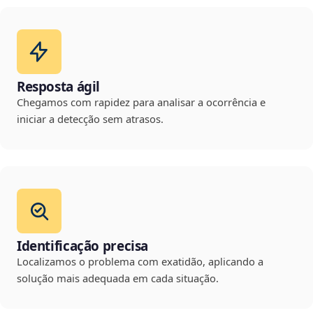
Resposta ágil
Chegamos com rapidez para analisar a ocorrência e
iniciar a detecção sem atrasos.
Identificação precisa
Localizamos o problema com exatidão, aplicando a
solução mais adequada em cada situação.