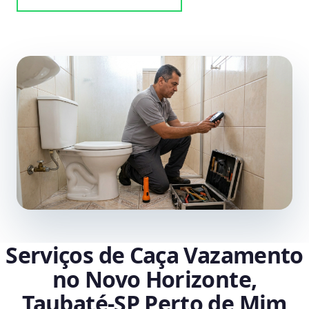
Serviços de Caça Vazamento
no Novo Horizonte,
Taubaté‑SP Perto de Mim