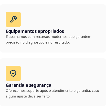
Equipamentos apropriados
Trabalhamos com recursos modernos que garantem
precisão no diagnóstico e no resultado.
Garantia e segurança
Oferecemos suporte após o atendimento e garantia, caso
algum ajuste deva ser feito.