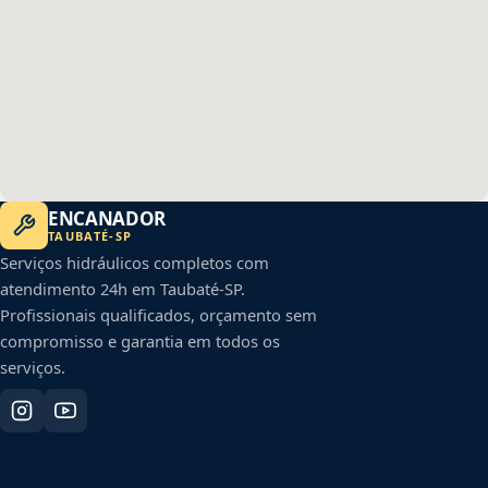
ENCANADOR
TAUBATÉ
-
SP
Serviços hidráulicos completos com
atendimento 24h em
Taubaté
-
SP
.
Profissionais qualificados, orçamento sem
compromisso e garantia em todos os
serviços.