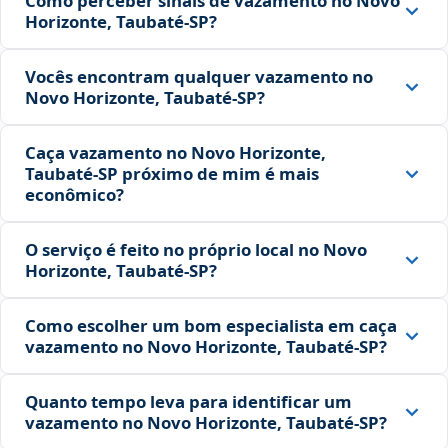
Como perceber sinais de vazamento no Novo
Horizonte, Taubaté‑SP?
Vocês encontram qualquer vazamento no
Novo Horizonte, Taubaté‑SP?
Caça vazamento no Novo Horizonte,
Taubaté‑SP próximo de mim é mais
econômico?
O serviço é feito no próprio local no Novo
Horizonte, Taubaté‑SP?
Como escolher um bom especialista em caça
vazamento no Novo Horizonte, Taubaté‑SP?
Quanto tempo leva para identificar um
vazamento no Novo Horizonte, Taubaté‑SP?