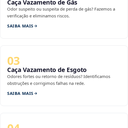
Caça Vazamento de Gás
Odor suspeito ou suspeita de perda de gás? Fazemos a
verificação e eliminamos riscos.
SAIBA MAIS
03
Caça Vazamento de Esgoto
Odores fortes ou retorno de resíduos? Identificamos
obstruções e corrigimos falhas na rede.
SAIBA MAIS
04