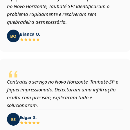
no Novo Horizonte, Taubaté‑SP! Identificaram o
problema rapidamente e resolveram sem
quebradeira desnecessária.
Bianca O.
BO
Contratei o serviço no Novo Horizonte, Taubaté‑SP e
fiquei impressionado. Detectaram uma infiltração
oculta com precisão, explicaram tudo e
solucionaram.
Edgar S.
ES