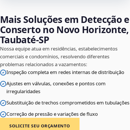
Mais Soluções em Detecção e
Conserto no Novo Horizonte,
Taubaté‑SP
Nossa equipe atua em residências, estabelecimentos
comerciais e condomínios, resolvendo diferentes
problemas relacionados a vazamentos:
Inspeção completa em redes internas de distribuição
Ajustes em válvulas, conexões e pontos com
irregularidades
Substituição de trechos comprometidos em tubulações
Correção de pressão e variações de fluxo
SOLICITE SEU ORÇAMENTO