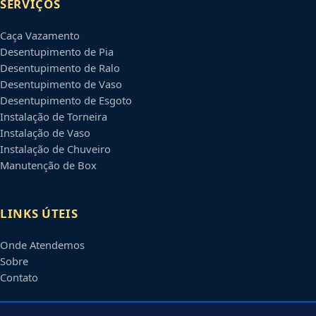
SERVIÇOS
Caça Vazamento
Desentupimento de Pia
Desentupimento de Ralo
Desentupimento de Vaso
Desentupimento de Esgoto
Instalação de Torneira
Instalação de Vaso
Instalação de Chuveiro
Manutenção de Box
LINKS ÚTEIS
Onde Atendemos
Sobre
Contato