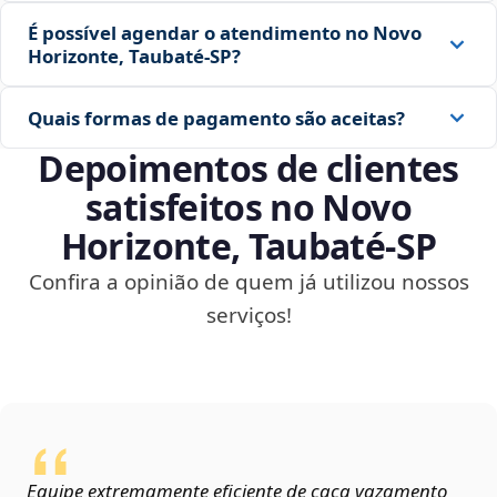
É possível agendar o atendimento no Novo
Horizonte, Taubaté‑SP?
Quais formas de pagamento são aceitas?
Depoimentos de clientes
satisfeitos no Novo
Horizonte, Taubaté‑SP
Confira a opinião de quem já utilizou nossos
serviços!
Equipe extremamente eficiente de caça vazamento