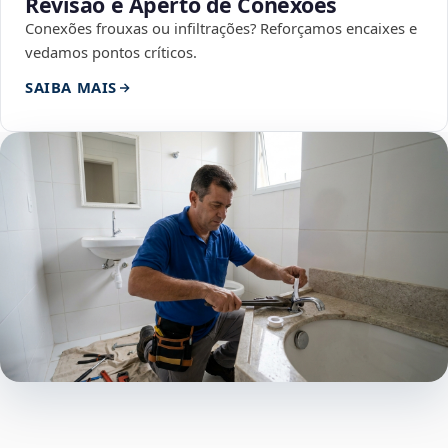
Revisão e Aperto de Conexões
Conexões frouxas ou infiltrações? Reforçamos encaixes e
vedamos pontos críticos.
SAIBA MAIS