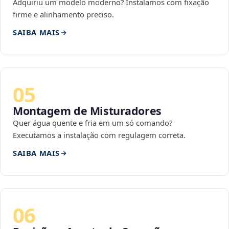
Adquiriu um modelo moderno? Instalamos com fixação
firme e alinhamento preciso.
SAIBA MAIS
05
Montagem de Misturadores
Quer água quente e fria em um só comando?
Executamos a instalação com regulagem correta.
SAIBA MAIS
06