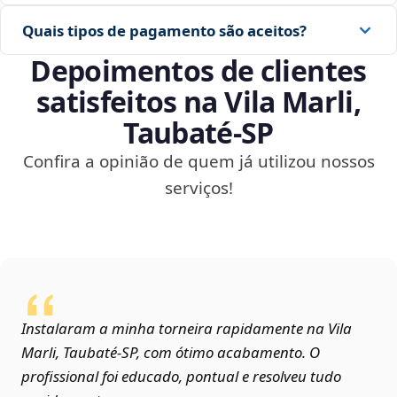
Quais tipos de pagamento são aceitos?
Depoimentos de clientes
satisfeitos na Vila Marli,
Taubaté‑SP
Confira a opinião de quem já utilizou nossos
serviços!
Instalaram a minha torneira rapidamente na Vila
Marli, Taubaté‑SP, com ótimo acabamento. O
profissional foi educado, pontual e resolveu tudo