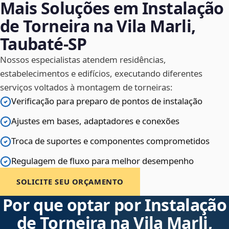
Mais Soluções em Instalação
de Torneira na Vila Marli,
Taubaté‑SP
Nossos especialistas atendem residências,
estabelecimentos e edifícios, executando diferentes
serviços voltados à montagem de torneiras:
Verificação para preparo de pontos de instalação
Ajustes em bases, adaptadores e conexões
Troca de suportes e componentes comprometidos
Regulagem de fluxo para melhor desempenho
SOLICITE SEU ORÇAMENTO
Por que optar por Instalação
de Torneira na Vila Marli,