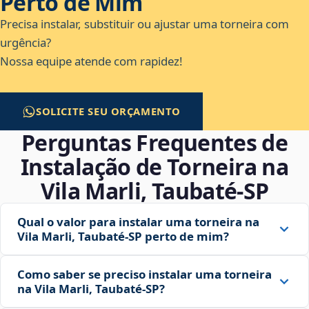
Perto de Mim
Precisa instalar, substituir ou ajustar uma torneira com
urgência?
Nossa equipe atende com rapidez!
SOLICITE SEU ORÇAMENTO
Perguntas Frequentes de
Instalação de Torneira na
Vila Marli, Taubaté‑SP
Qual o valor para instalar uma torneira na
Vila Marli, Taubaté‑SP perto de mim?
Como saber se preciso instalar uma torneira
na Vila Marli, Taubaté‑SP?