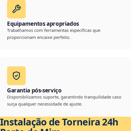
Equipamentos apropriados
Trabalhamos com ferramentas específicas que
proporcionam encaixe perfeito.
Garantia pós-serviço
Disponibilizamos suporte, garantindo tranquilidade caso
surja qualquer necessidade de ajuste.
Instalação de Torneira 24h