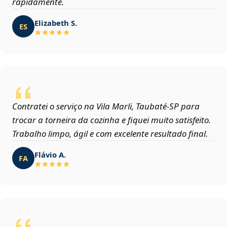
rapidamente.
Elizabeth S.
ES
Contratei o serviço na Vila Marli, Taubaté‑SP para
trocar a torneira da cozinha e fiquei muito satisfeito.
Trabalho limpo, ágil e com excelente resultado final.
Flávio A.
FA