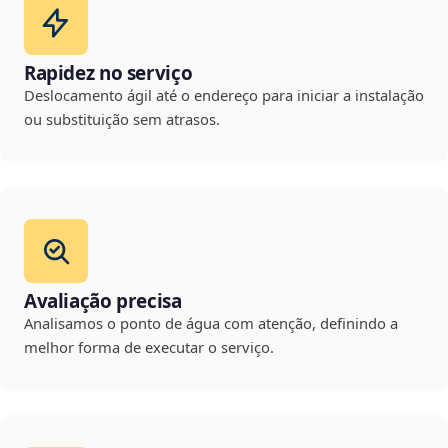
Rapidez no serviço
Deslocamento ágil até o endereço para iniciar a instalação
ou substituição sem atrasos.
Avaliação precisa
Analisamos o ponto de água com atenção, definindo a
melhor forma de executar o serviço.