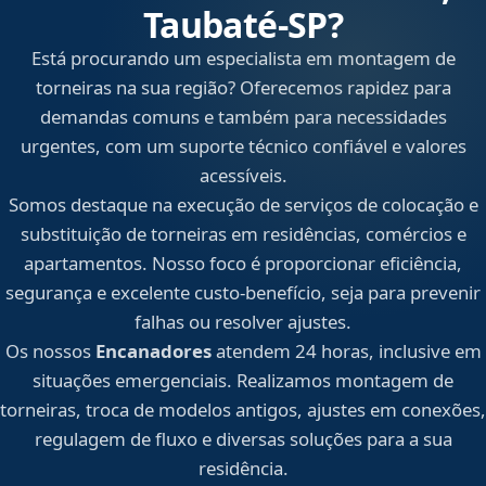
Taubaté‑SP?
Está procurando um especialista em montagem de
torneiras na sua região? Oferecemos rapidez para
demandas comuns e também para necessidades
urgentes, com um suporte técnico confiável e valores
acessíveis.
Somos destaque na execução de serviços de colocação e
substituição de torneiras em residências, comércios e
apartamentos. Nosso foco é proporcionar eficiência,
segurança e excelente custo-benefício, seja para prevenir
falhas ou resolver ajustes.
Os nossos
Encanadores
atendem 24 horas, inclusive em
situações emergenciais. Realizamos montagem de
torneiras, troca de modelos antigos, ajustes em conexões,
regulagem de fluxo e diversas soluções para a sua
residência.