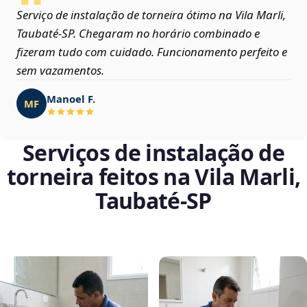
Serviço de instalação de torneira ótimo na Vila Marli,
Taubaté‑SP. Chegaram no horário combinado e
fizeram tudo com cuidado. Funcionamento perfeito e
sem vazamentos.
Manoel F.
MF
Serviços de instalação de
torneira feitos na Vila Marli,
Taubaté‑SP