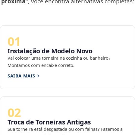
próxima"
, você encontra alternativas completas:
01
Instalação de Modelo Novo
Vai colocar uma torneira na cozinha ou banheiro?
Montamos com encaixe correto.
SAIBA MAIS
02
Troca de Torneiras Antigas
Sua torneira está desgastada ou com falhas? Fazemos a