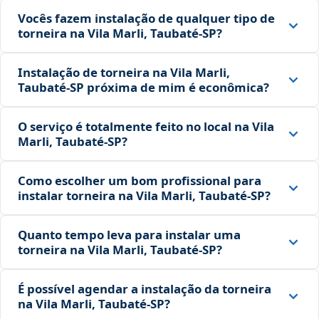
Vocês fazem instalação de qualquer tipo de
torneira na Vila Marli, Taubaté‑SP?
Instalação de torneira na Vila Marli,
Taubaté‑SP próxima de mim é econômica?
O serviço é totalmente feito no local na Vila
Marli, Taubaté‑SP?
Como escolher um bom profissional para
instalar torneira na Vila Marli, Taubaté‑SP?
Quanto tempo leva para instalar uma
torneira na Vila Marli, Taubaté‑SP?
É possível agendar a instalação da torneira
na Vila Marli, Taubaté‑SP?