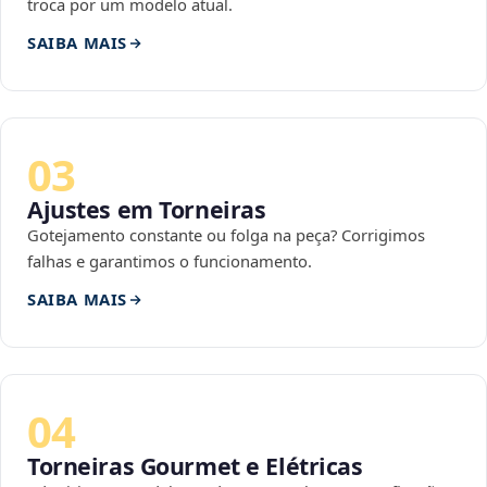
troca por um modelo atual.
SAIBA MAIS
03
Ajustes em Torneiras
Gotejamento constante ou folga na peça? Corrigimos
falhas e garantimos o funcionamento.
SAIBA MAIS
04
Torneiras Gourmet e Elétricas